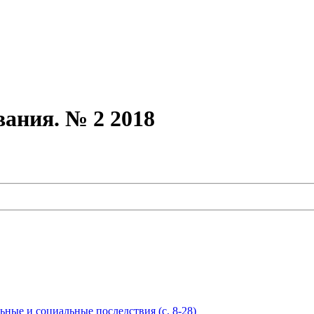
вания. № 2 2018
ые и социальные последствия (с. 8-28)