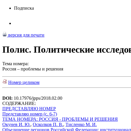
Подписка
версия для печати
Полис. Политические исследо
Тема номера:
Россия – проблемы и решения
Номер целиком
DOI:
10.17976/jpps/2018.02.00
СОДЕРЖАНИЕ:
ПРЕДСТАВЛЯЮ НОМЕР
Представляю номер (с. 6-7)
ТЕМА НОМЕРА: РОССИЯ - ПРОБЛЕМЫ И РЕШЕНИЯ
Окунев И. Ю.
,
Осколков П. В.
,
Тисленко М. И.
Объединение регионов Российской Федерации: институциональн