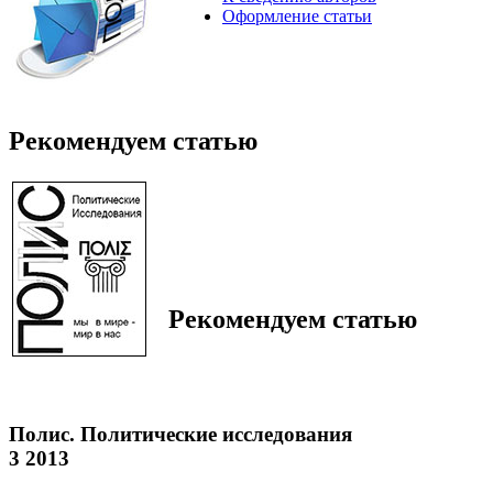
Оформление статьи
Рекомендуем статью
Рекомендуем статью
Полис. Политические исследования
3 2013