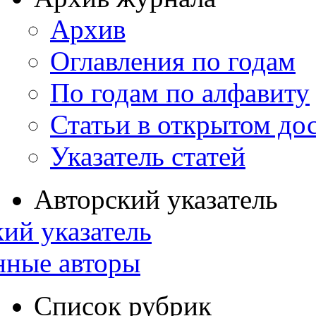
Архив
Оглавления по годам
По годам по алфавиту
Статьи в открытом до
Указатель статей
Авторский указатель
ий указатель
нные авторы
Список рубрик