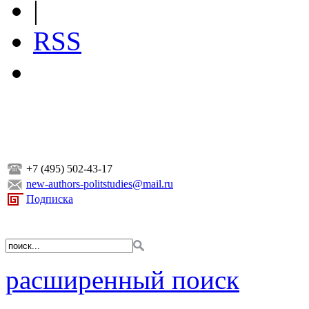
|
RSS
+7 (495) 502-43-17
new-authors-politstudies@mail.ru
Подписка
расширенный поиск