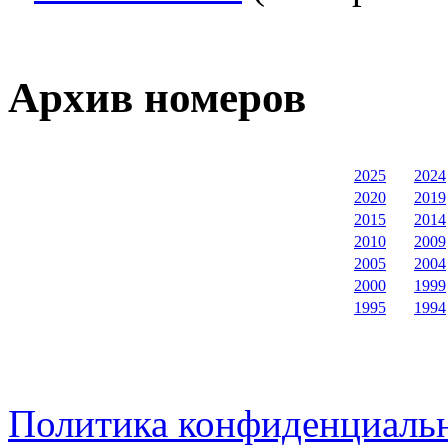
Архив номеров
2025
2024
2020
2019
2015
2014
2010
2009
2005
2004
2000
1999
1995
1994
Политика конфиденциаль