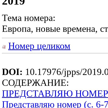
2019
Тема номера:
Европа, новые времена, 
Номер целиком
DOI:
10.17976/jpps/2019.
СОДЕРЖАНИЕ:
ПРЕДСТАВЛЯЮ НОМЕ
Представляю номер (с. 6-7