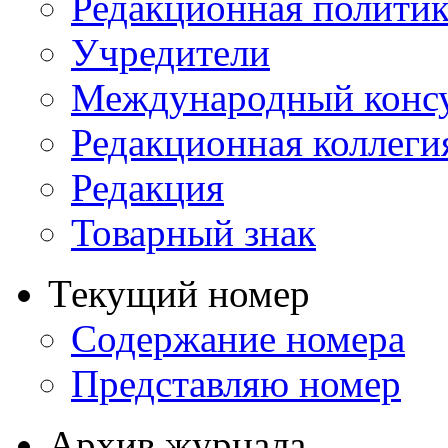
Редакционная политик
Учредители
Международный консу
Редакционная коллеги
Редакция
Товарный знак
Текущий номер
Содержание номера
Представляю номер
Архив журнала