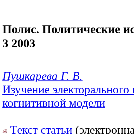
Полис. Политические и
3 2003
Пушкарева Г. В.
Изучение электорального 
когнитивной модели
Текст статьи
(электронна