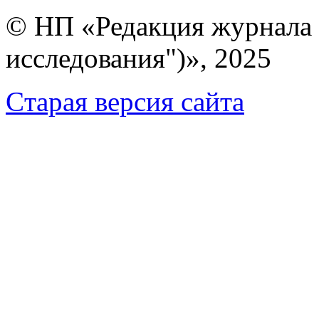
© НП «Редакция журнала 
исследования")», 2025
Cтарая версия сайта