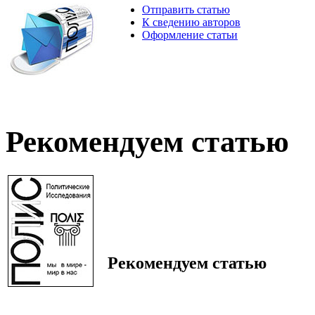
Отправить статью
К сведению авторов
Оформление статьи
Рекомендуем статью
Рекомендуем статью