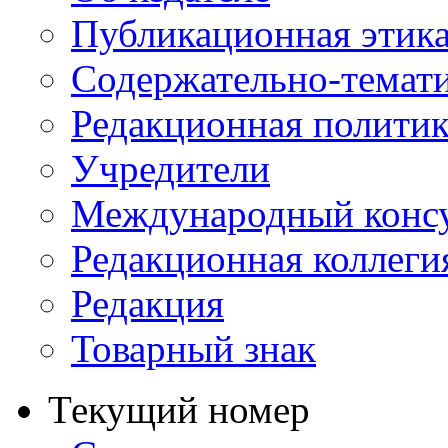
Публикационная этик
Содержательно-темат
Редакционная политик
Учредители
Международный консу
Редакционная коллеги
Редакция
Товарный знак
Текущий номер