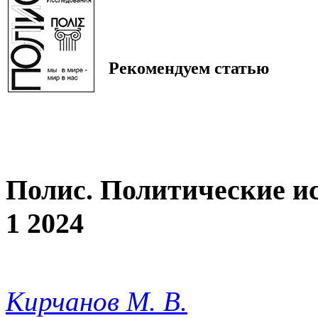
Рекомендуем статью
Полис. Политические и
1 2024
Кирчанов М. В.