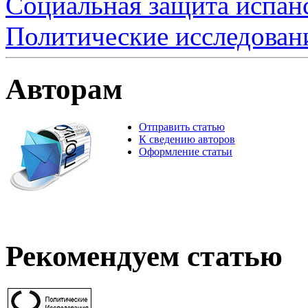
Социальная защита испанс
Политические исследован
Авторам
Отправить статью
К сведению авторов
Оформление статьи
Рекомендуем статью