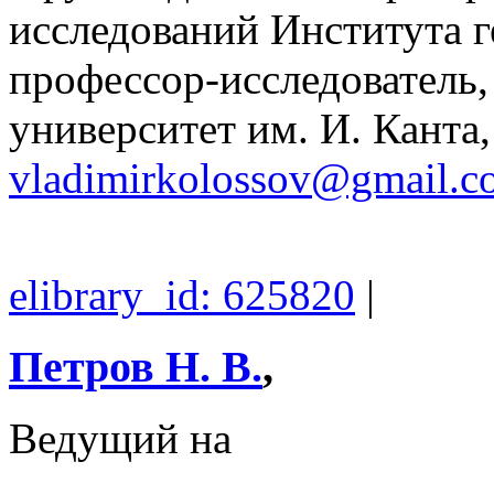
исследований Института 
профессор-исследователь
университет им. И. Канта
vladimirkolossov@gmail.c
elibrary_id: 625820
|
Петров Н. В.
,
Ведущий на