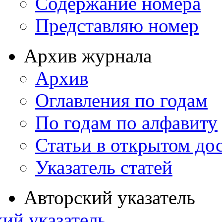
Содержание номера
Представляю номер
Архив журнала
Архив
Оглавления по годам
По годам по алфавиту
Статьи в открытом до
Указатель статей
Авторский указатель
ий указатель