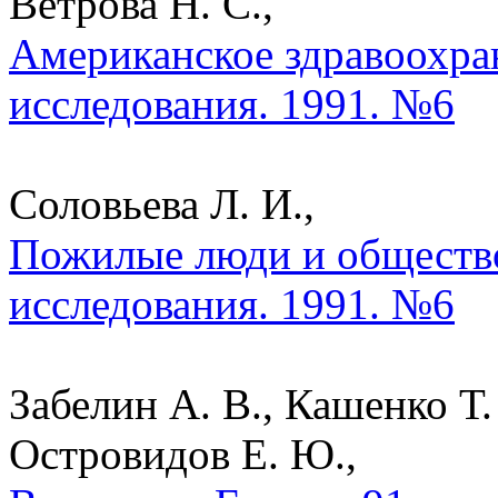
Ветрова Н. С.,
Американское здравоохран
исследования. 1991. №6
Соловьева Л. И.,
Пожилые люди и общество
исследования. 1991. №6
Забелин А. В., Кашенко Т.
Островидов Е. Ю.,