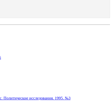
5
с. Политические исследования. 1995. №3