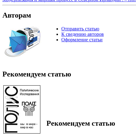
Авторам
Отправить статью
К сведению авторов
Оформление статьи
Рекомендуем статью
Рекомендуем статью