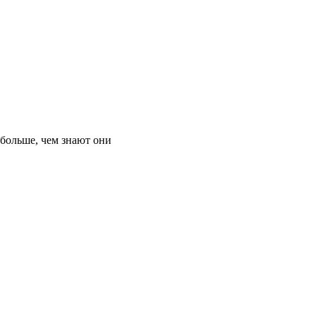
 больше, чем знают они