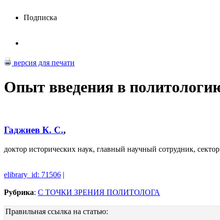
Подписка
версия для печати
Опыт введения в политологи
Гаджиев К. С.
,
доктор исторических наук, главный научный сотрудник, сек
elibrary_id: 71506
|
Рубрика
:
С ТОЧКИ ЗРЕНИЯ ПОЛИТОЛОГА
Правильная ссылка на статью: