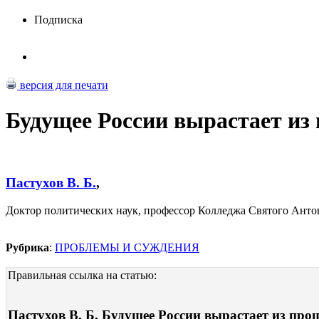
Подписка
версия для печати
Будущее России вырастает из
Пастухов В. Б.
,
Доктор политических наук, профессор Колледжа Святого Антони
Рубрика
:
ПРОБЛЕМЫ И СУЖДЕНИЯ
Правильная ссылка на статью:
Пастухов В. Б. Будущее России вырастает из прош