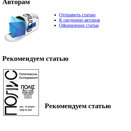
Авторам
Отправить статью
К сведению авторов
Оформление статьи
Рекомендуем статью
Рекомендуем статью