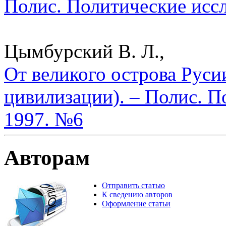
Полис. Политические исс
Цымбурский В. Л.,
От великого острова Руси
цивилизации). – Полис. П
1997. №6
Авторам
Отправить статью
К сведению авторов
Оформление статьи