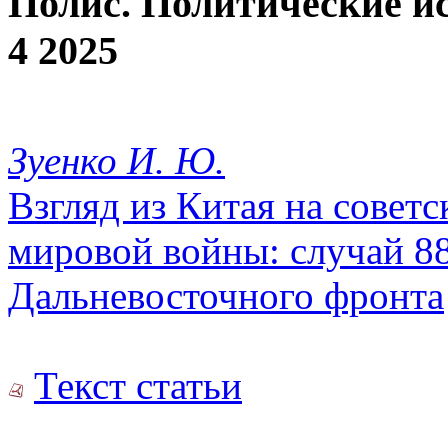
Полис. Политические и
4 2025
Зуенко И. Ю.
Взгляд из Китая на совет
мировой войны: случай 8
Дальневосточного фронта
Текст статьи