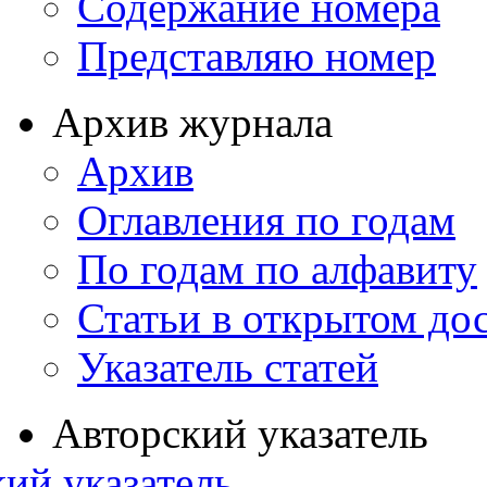
Содержание номера
Представляю номер
Архив журнала
Архив
Оглавления по годам
По годам по алфавиту
Статьи в открытом до
Указатель статей
Авторский указатель
ий указатель