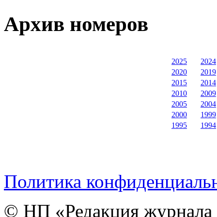
Архив номеров
2025
2024
2020
2019
2015
2014
2010
2009
2005
2004
2000
1999
1995
1994
Политика конфиденциаль
© НП «Редакция журнала 