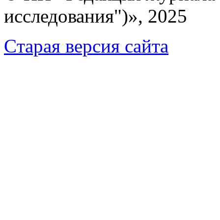
исследования")», 2025
Cтарая версия сайта