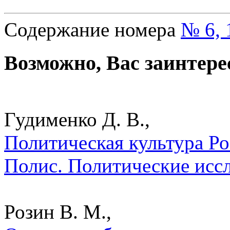
Содержание номера
№ 6, 
Возможно, Вас заинтере
Гудименко Д. В.,
Политическая культура Ро
Полис. Политические исс
Розин В. М.,