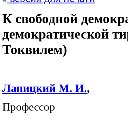
К свободной демокр
демократической ти
Токвилем)
Лапицкий М. И.
,
Профессор