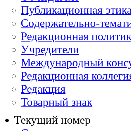
Публикационная этик
Содержательно-темат
Редакционная политик
Учредители
Международный консу
Редакционная коллеги
Редакция
Товарный знак
Текущий номер