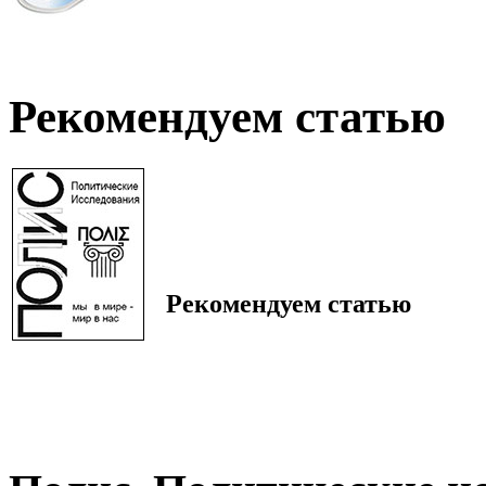
Рекомендуем статью
Рекомендуем статью