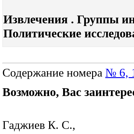
Извлечения . Группы ин
Политические исследова
Содержание номера
№ 6, 
Возможно, Вас заинтере
Гаджиев К. С.,