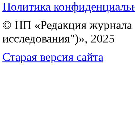
Политика конфиденциаль
© НП «Редакция журнала 
исследования")», 2025
Cтарая версия сайта