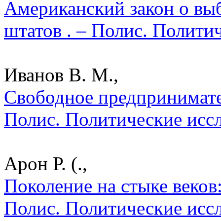
Американский закон о выб
штатов . – Полис. Полити
Иванов В. М.,
Свободное предпринимател
Полис. Политические исс
Арон Р. (.,
Поколение на стыке веков
Полис. Политические исс