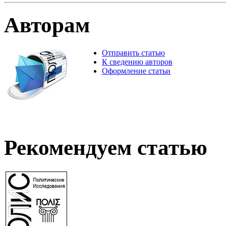
Авторам
Отправить статью
К сведению авторов
Оформление статьи
Рекомендуем статью