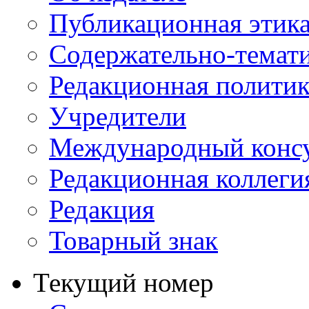
Публикационная этик
Содержательно-темат
Редакционная политик
Учредители
Международный консу
Редакционная коллеги
Редакция
Товарный знак
Текущий номер