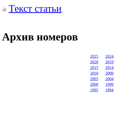
Текст статьи
Архив номеров
2025
2024
2020
2019
2015
2014
2010
2009
2005
2004
2000
1999
1995
1994