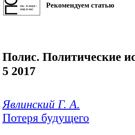
Рекомендуем статью
Полис. Политические и
5 2017
Явлинский Г. А.
Потеря будущего