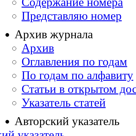
Содержание номера
Представляю номер
Архив журнала
Архив
Оглавления по годам
По годам по алфавиту
Статьи в открытом до
Указатель статей
Авторский указатель
ий указатель