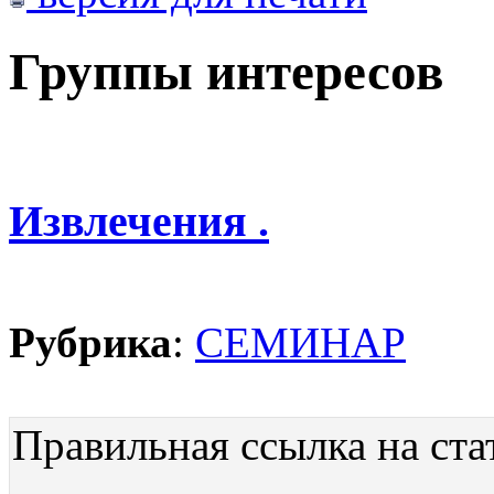
Группы интересов
Извлечения .
Рубрика
:
СЕМИНАР
Правильная ссылка на ста