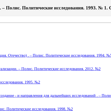
 – Полис. Политические исследования. 1993. № 1. С
ия. Отечество) . – Полис. Политические исследования. 1994. №
ализации. – Полис. Политические исследования. 2012. №2
исследования. 1995. №2
оздание - и направления для дальнейших исследований . – Поли
ис. Политические исследования. 1998. №2