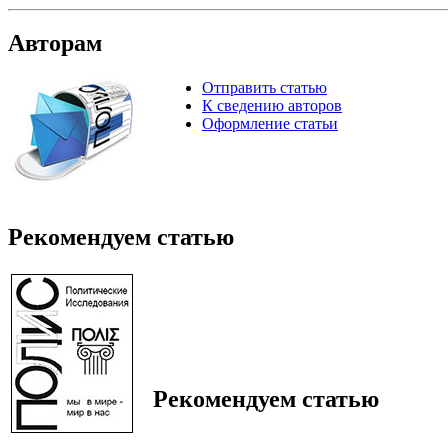
Авторам
Отправить статью
К сведению авторов
Оформление статьи
Рекомендуем статью
Рекомендуем статью