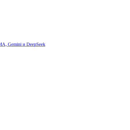
MA, Gemini и DeepSeek