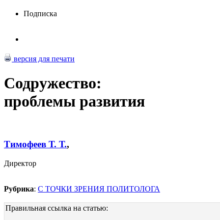
Подписка
версия для печати
Содружество:
проблемы развития
Тимофеев Т. Т.
,
Директор
Рубрика
:
С ТОЧКИ ЗРЕНИЯ ПОЛИТОЛОГА
Правильная ссылка на статью: