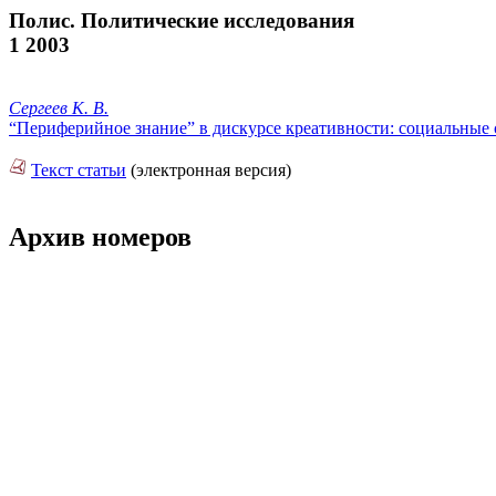
Полис. Политические исследования
1 2003
Сергеев К. В.
“Периферийное знание” в дискурсе креативности: социальные 
Текст статьи
(электронная версия)
Архив номеров