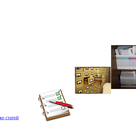
ке статей