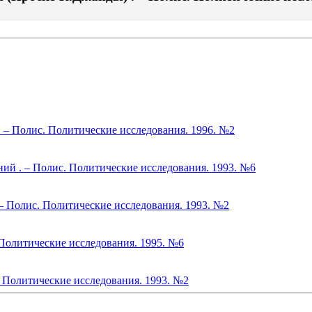
 – Полис. Политические исследования. 1996. №2
ий . – Полис. Политические исследования. 1993. №6
 – Полис. Политические исследования. 1993. №2
Политические исследования. 1995. №6
. Политические исследования. 1993. №2