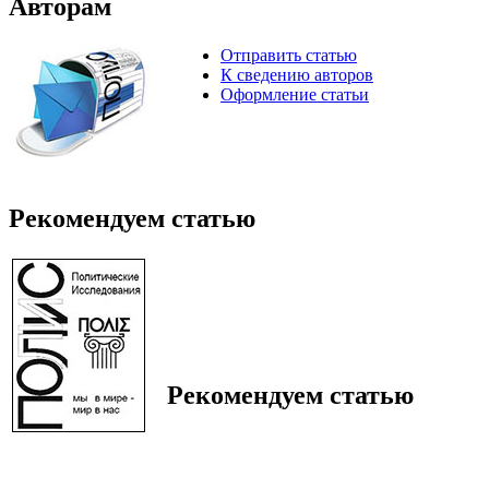
Авторам
Отправить статью
К сведению авторов
Оформление статьи
Рекомендуем статью
Рекомендуем статью