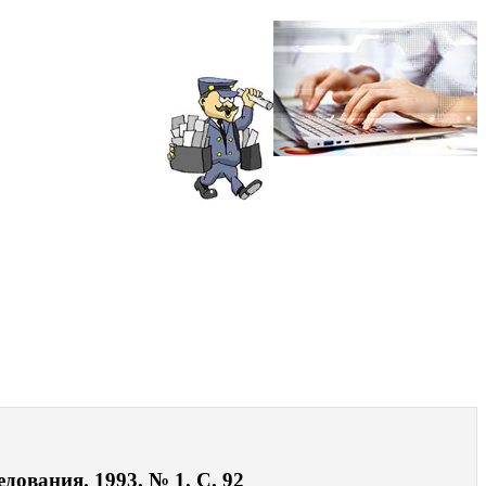
ования. 1993. № 1. С. 92