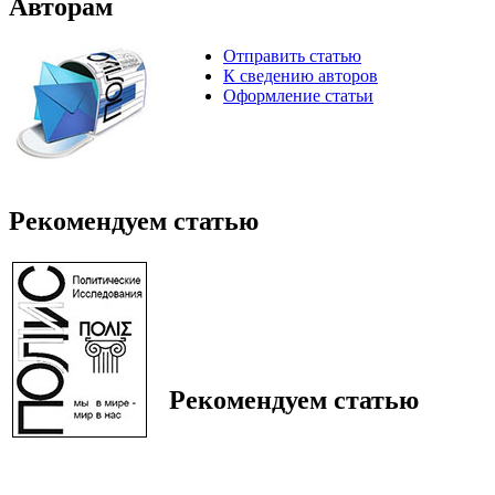
Авторам
Отправить статью
К сведению авторов
Оформление статьи
Рекомендуем статью
Рекомендуем статью