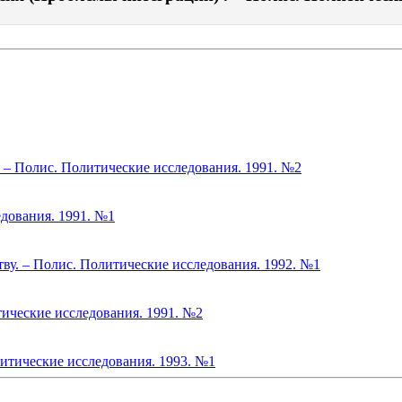
. – Полис. Политические исследования. 1991. №2
дования. 1991. №1
ву. – Полис. Политические исследования. 1992. №1
ические исследования. 1991. №2
литические исследования. 1993. №1