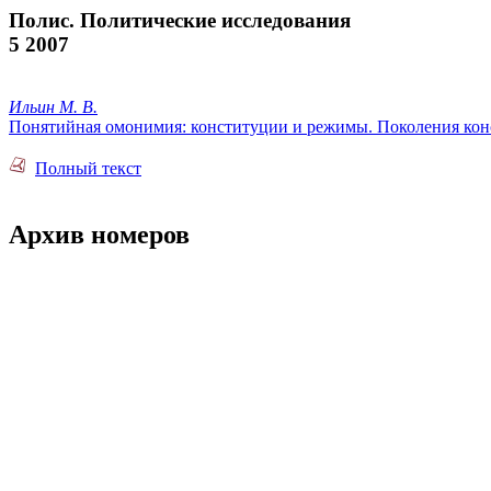
Полис. Политические исследования
5 2007
Ильин М. В.
Понятийная омонимия: конституции и режимы. Поколения ко
Полный текст
Архив номеров