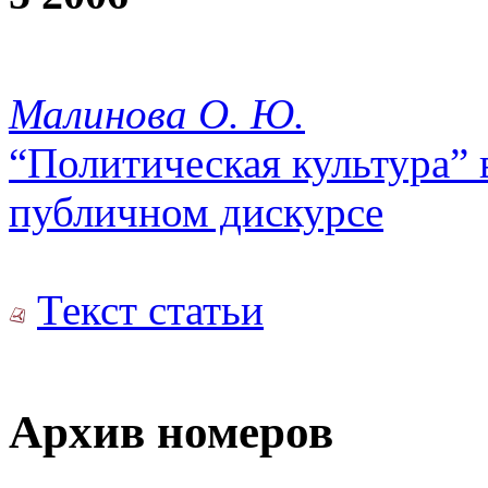
Малинова О. Ю.
“Политическая культура” 
публичном дискурсе
Текст статьи
Архив номеров