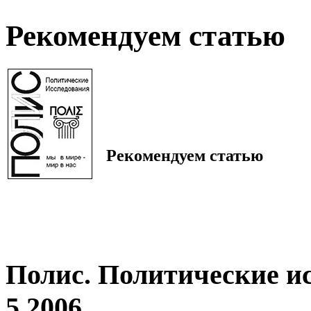
Рекомендуем статью
Рекомендуем статью
Полис. Политические и
5 2006