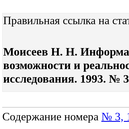
Правильная ссылка на ста
Моисеев Н. Н. Информа
возможности и реальнос
исследования. 1993. № 3.
Содержание номера
№ 3, 