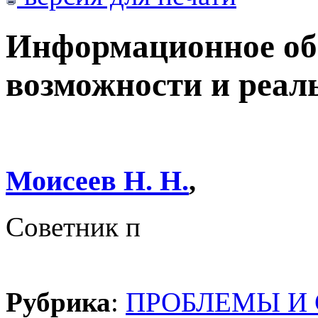
Информационное об
возможности и реал
Моисеев Н. Н.
,
Советник п
Рубрика
:
ПРОБЛЕМЫ И