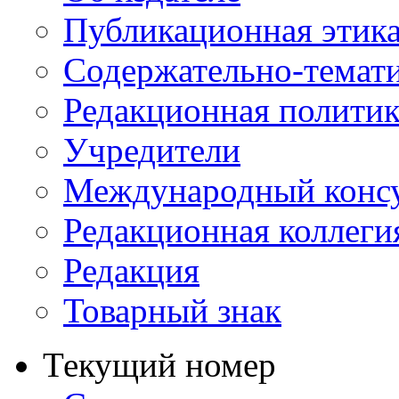
Публикационная этик
Содержательно-темат
Редакционная политик
Учредители
Международный консу
Редакционная коллеги
Редакция
Товарный знак
Текущий номер