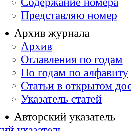
Содержание номера
Представляю номер
Архив журнала
Архив
Оглавления по годам
По годам по алфавиту
Статьи в открытом до
Указатель статей
Авторский указатель
ий указатель