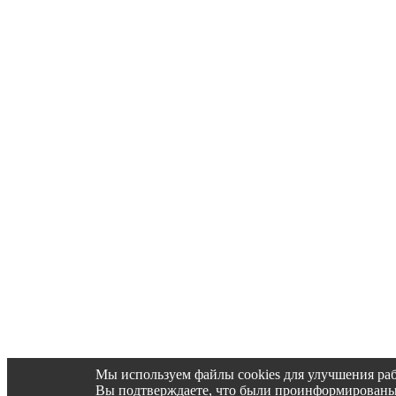
Мы используем файлы cookies для улучшения раб
Вы подтверждаете, что были проинформированы об 