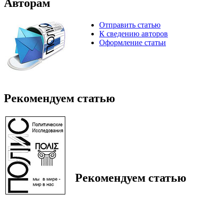
Авторам
Отправить статью
К сведению авторов
Оформление статьи
Рекомендуем статью
Рекомендуем статью