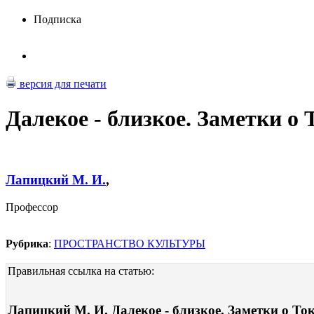
Подписка
версия для печати
Далекое - близкое. Заметки о
Лапицкий М. И.
,
Профессор
Рубрика
:
ПРОСТРАНСТВО КУЛЬТУРЫ
Правильная ссылка на статью:
Лапицкий М. И. Далекое - близкое. Заметки о Ток