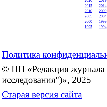
2020
2019
2015
2014
2010
2009
2005
2004
2000
1999
1995
1994
Политика конфиденциаль
© НП «Редакция журнала 
исследования")», 2025
Cтарая версия сайта