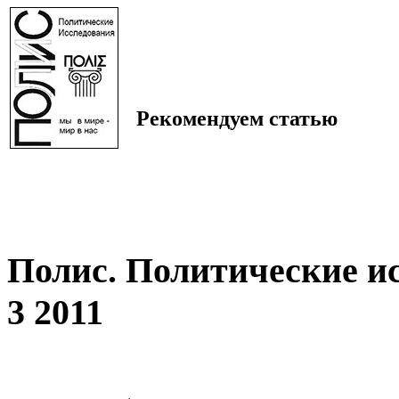
Рекомендуем статью
Полис. Политические и
3 2011