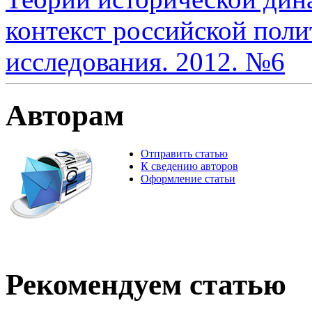
контекст российской поли
исследования. 2012. №6
Авторам
Отправить статью
К сведению авторов
Оформление статьи
Рекомендуем статью