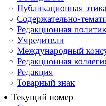
Публикационная этик
Содержательно-темат
Редакционная политик
Учредители
Международный консу
Редакционная коллеги
Редакция
Товарный знак
Текущий номер