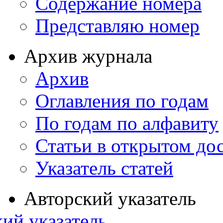
Содержание номера
Представляю номер
Архив журнала
Архив
Оглавления по годам
По годам по алфавиту
Статьи в открытом до
Указатель статей
Авторский указатель
ий указатель