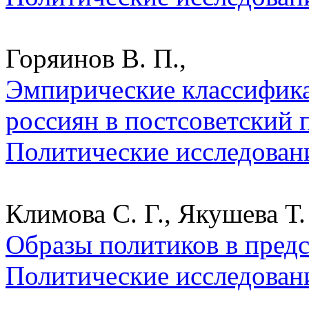
Горяинов В. П.,
Эмпирические классифик
россиян в постсоветский п
Политические исследован
Климова С. Г., Якушева Т.
Образы политиков в предс
Политические исследован