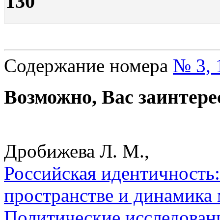
130
Содержание номера
№ 3, 
Возможно, Вас заинтере
Дробижева Л. М.,
Российская идентичность:
пространстве и динамика 
Политические исследован