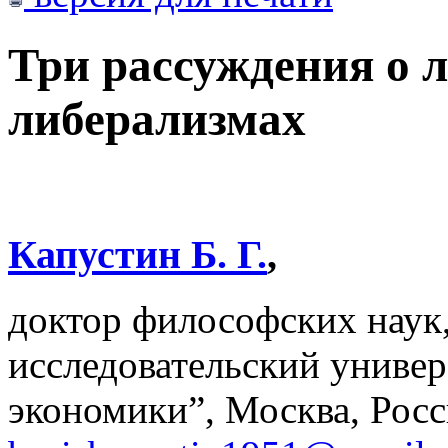
Три рассуждения о 
либерализмах
Капустин Б. Г.
,
доктор философских наук
исследовательский униве
экономики”, Москва, Росс