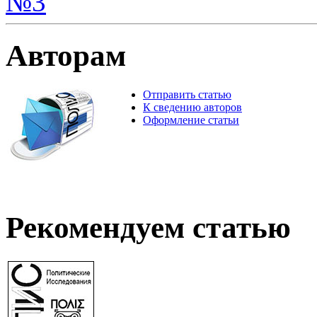
№3
Авторам
Отправить статью
К сведению авторов
Оформление статьи
Рекомендуем статью