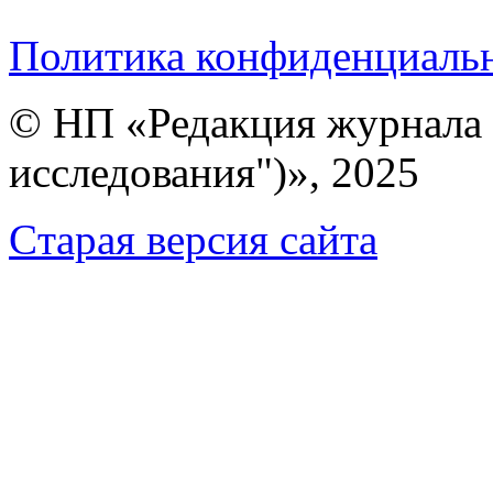
Политика конфиденциаль
© НП «Редакция журнала 
исследования")», 2025
Cтарая версия сайта