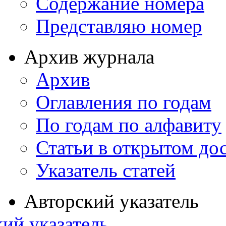
Содержание номера
Представляю номер
Архив журнала
Архив
Оглавления по годам
По годам по алфавиту
Статьи в открытом до
Указатель статей
Авторский указатель
ий указатель