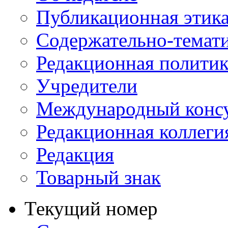
Публикационная этик
Содержательно-темат
Редакционная политик
Учредители
Международный консу
Редакционная коллеги
Редакция
Товарный знак
Текущий номер