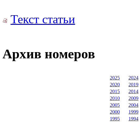
Текст статьи
Архив номеров
2025
2024
2020
2019
2015
2014
2010
2009
2005
2004
2000
1999
1995
1994