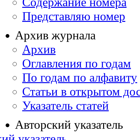
Содержание номера
Представляю номер
Архив журнала
Архив
Оглавления по годам
По годам по алфавиту
Статьи в открытом до
Указатель статей
Авторский указатель
ий указатель