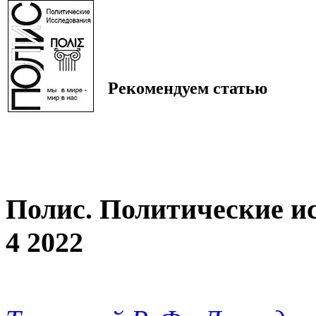
Рекомендуем статью
Полис. Политические и
4 2022