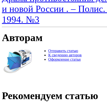
и новой России . – Полис
1994. №3
Авторам
Отправить статью
К сведению авторов
Оформление статьи
Рекомендуем статью