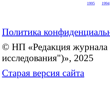
1995
1994
Политика конфиденциаль
© НП «Редакция журнала 
исследования")», 2025
Cтарая версия сайта