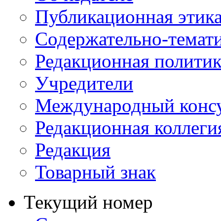
Публикационная этик
Содержательно-темат
Редакционная политик
Учредители
Международный консу
Редакционная коллеги
Редакция
Товарный знак
Текущий номер