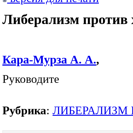
Либерализм против 
Кара-Мурза А. А.
,
Руководите
Рубрика
:
ЛИБЕРАЛИЗМ 