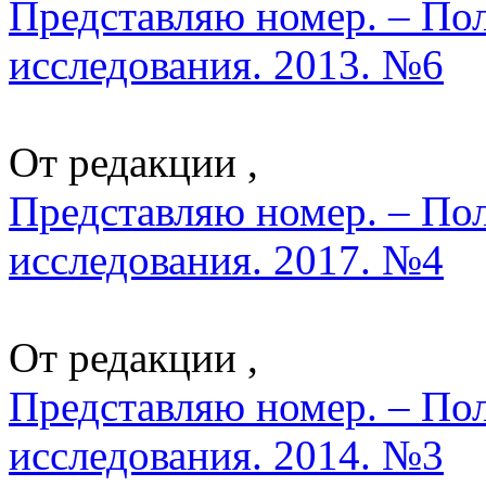
Представляю номер. – По
исследования. 2013. №6
От редакции ,
Представляю номер. – По
исследования. 2017. №4
От редакции ,
Представляю номер. – По
исследования. 2014. №3