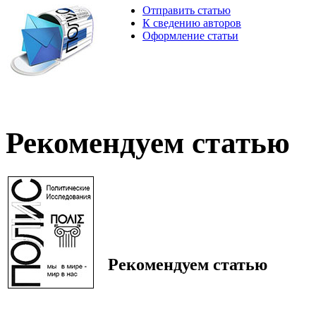
Отправить статью
К сведению авторов
Оформление статьи
Рекомендуем статью
Рекомендуем статью