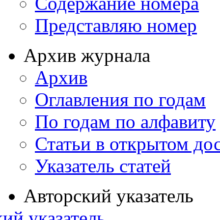
Содержание номера
Представляю номер
Архив журнала
Архив
Оглавления по годам
По годам по алфавиту
Статьи в открытом до
Указатель статей
Авторский указатель
ий указатель