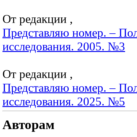
От редакции ,
Представляю номер. – По
исследования. 2005. №3
От редакции ,
Представляю номер. – По
исследования. 2025. №5
Авторам