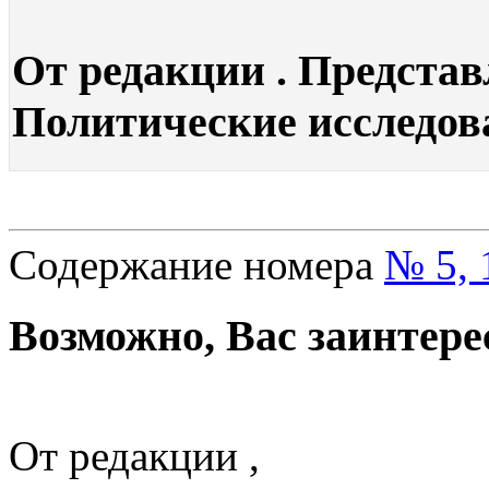
От редакции . Представ
Политические исследован
Содержание номера
№ 5, 
Возможно, Вас заинтере
От редакции ,