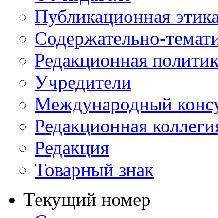
Публикационная этик
Содержательно-темат
Редакционная политик
Учредители
Международный консу
Редакционная коллеги
Редакция
Товарный знак
Текущий номер