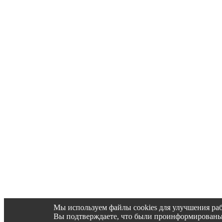
Мы используем файлы cookies для улучшения раб
Вы подтверждаете, что были проинформированы об 