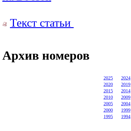
Текст статьи
Архив номеров
2025
2024
2020
2019
2015
2014
2010
2009
2005
2004
2000
1999
1995
1994