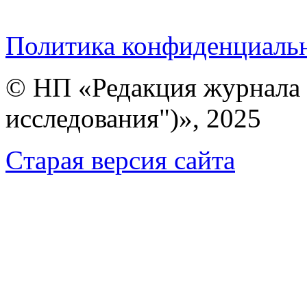
Политика конфиденциаль
© НП «Редакция журнала 
исследования")», 2025
Cтарая версия сайта