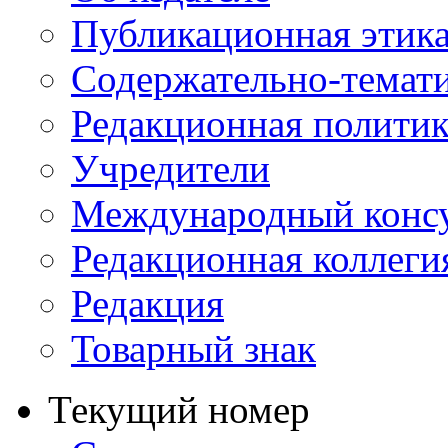
Публикационная этик
Содержательно-темат
Редакционная политик
Учредители
Международный консу
Редакционная коллеги
Редакция
Товарный знак
Текущий номер