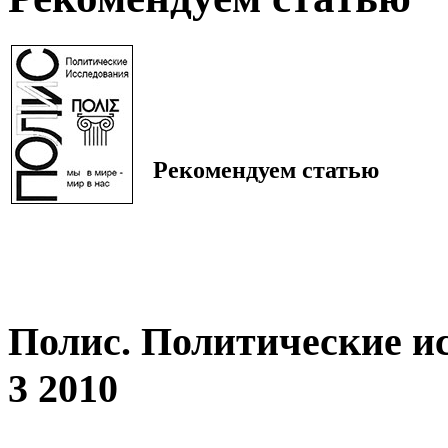
Рекомендуем статью
Полис. Политические и
3 2010