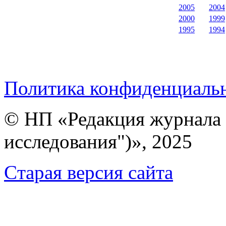
2005
2004
2000
1999
1995
1994
Политика конфиденциаль
© НП «Редакция журнала 
исследования")», 2025
Cтарая версия сайта