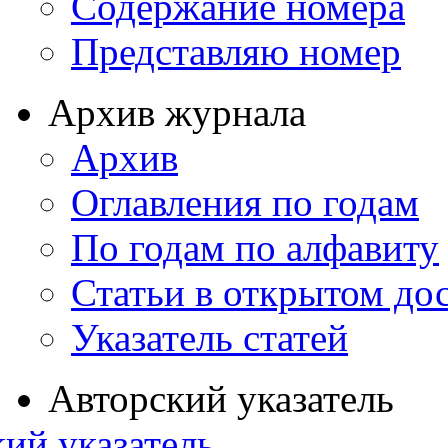
Содержание номера
Представляю номер
Архив журнала
Архив
Оглавления по годам
По годам по алфавиту
Статьи в открытом до
Указатель статей
Авторский указатель
ий указатель