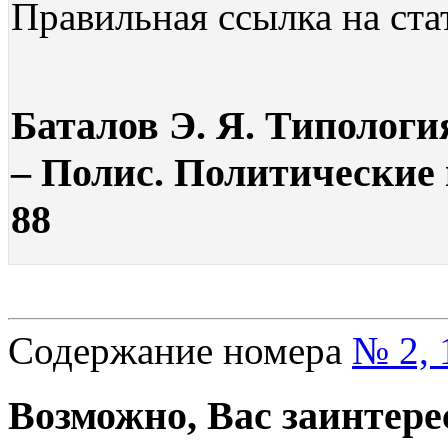
Правильная ссылка на ста
Баталов Э. Я. Типологи
– Полис. Политические и
88
Содержание номера
№ 2, 
Возможно, Вас заинтере