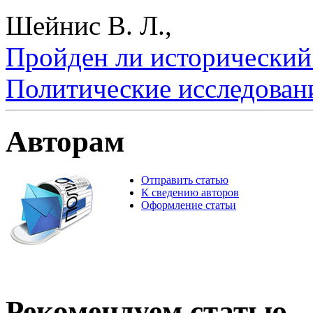
Шейнис В. Л.,
Пройден ли исторический 
Политические исследован
Авторам
Отправить статью
К сведению авторов
Оформление статьи
Рекомендуем статью