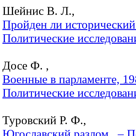
Шейнис В. Л.,
Пройден ли исторический 
Политические исследован
Досе Ф. ,
Военные в парламенте, 19
Политические исследован
Туровский Р. Ф.,
Югославский разлом . – 