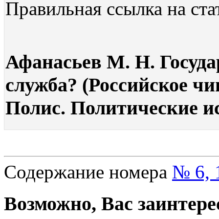
Правильная ссылка на ста
Афанасьев М. Н. Госуда
служба? (Российское чин
Полис. Политические исс
Содержание номера
№ 6, 
Возможно, Вас заинтере