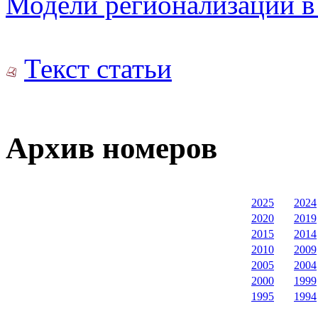
Модели регионализации в
Текст статьи
Архив номеров
2025
2024
2020
2019
2015
2014
2010
2009
2005
2004
2000
1999
1995
1994