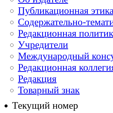
Публикационная этик
Содержательно-темат
Редакционная политик
Учредители
Международный консу
Редакционная коллеги
Редакция
Товарный знак
Текущий номер