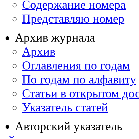
Содержание номера
Представляю номер
Архив журнала
Архив
Оглавления по годам
По годам по алфавиту
Статьи в открытом до
Указатель статей
Авторский указатель