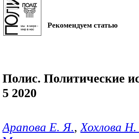
Рекомендуем статью
Полис. Политические и
5 2020
Арапова Е. Я.
,
Хохлова Н.