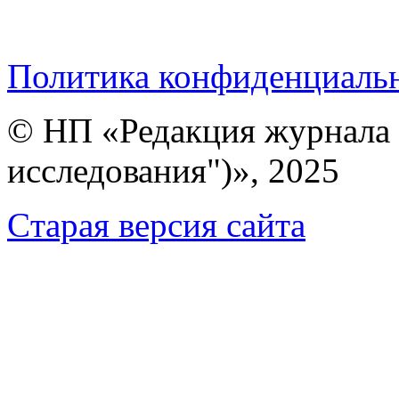
Политика конфиденциаль
© НП «Редакция журнала 
исследования")», 2025
Cтарая версия сайта