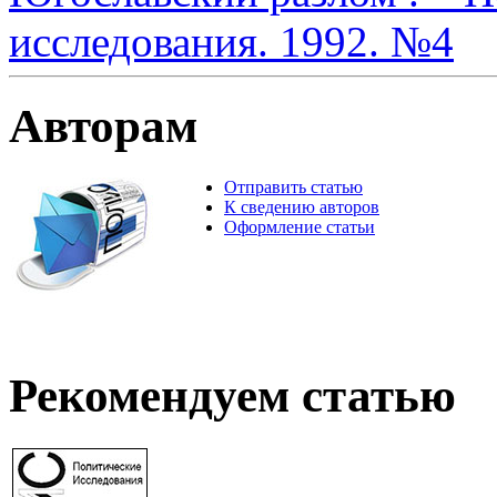
исследования. 1992. №4
Авторам
Отправить статью
К сведению авторов
Оформление статьи
Рекомендуем статью