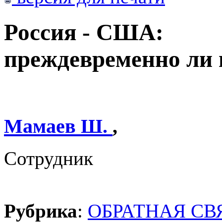
Россия - США:
преждевременно ли 
Мамаев Ш.
,
Сотрудник
Рубрика
:
ОБРАТНАЯ СВ