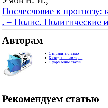
Умов В. И.,
Послесловие к прогнозу: 
. – Полис. Политические 
Авторам
Отправить статью
К сведению авторов
Оформление статьи
Рекомендуем статью