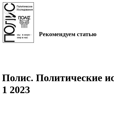
Рекомендуем статью
Полис. Политические и
1 2023