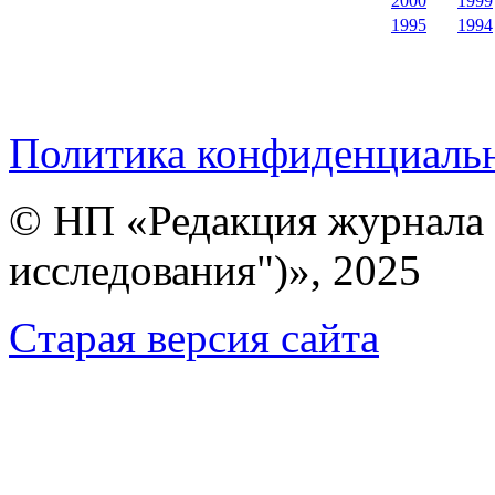
2000
1999
1995
1994
Политика конфиденциаль
© НП «Редакция журнала 
исследования")», 2025
Cтарая версия сайта