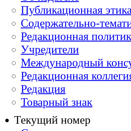
Публикационная этик
Содержательно-темат
Редакционная политик
Учредители
Международный консу
Редакционная коллеги
Редакция
Товарный знак
Текущий номер