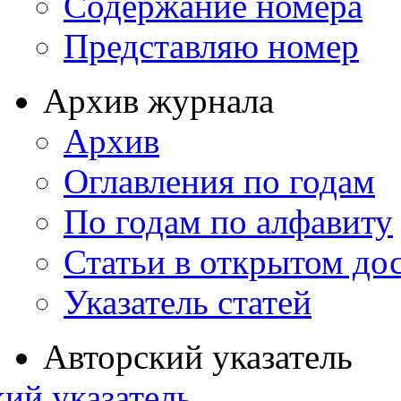
Содержание номера
Представляю номер
Архив журнала
Архив
Оглавления по годам
По годам по алфавиту
Статьи в открытом до
Указатель статей
Авторский указатель
ий указатель