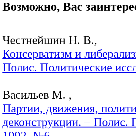
Возможно, Вас заинтере
Честнейшин Н. В.,
Консерватизм и либерализ
Полис. Политические исс
Васильев М. ,
Партии, движения, полити
деконструкции. – Полис. 
1992. №6