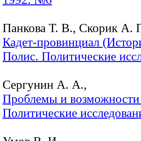
Панкова Т. В., Скорик А. П
Кадет-провинциал (Истори
Полис. Политические исс
Сергунин А. А.,
Проблемы и возможности 
Политические исследован