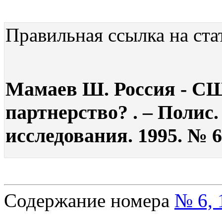
Правильная ссылка на ста
Мамаев Ш. Россия - С
партнерство? . – Полис
исследования. 1995. № 6
Содержание номера
№ 6, 