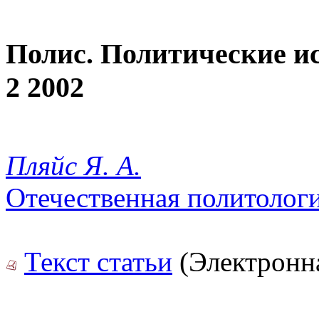
Полис. Политические и
2 2002
Пляйс Я. А.
Отечественная политологи
Текст статьи
(Электронна