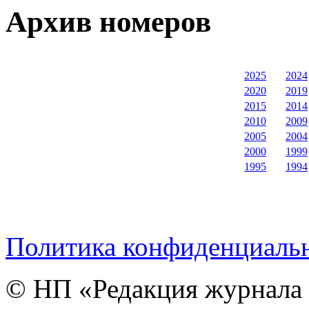
Архив номеров
2025
2024
2020
2019
2015
2014
2010
2009
2005
2004
2000
1999
1995
1994
Политика конфиденциаль
© НП «Редакция журнала 