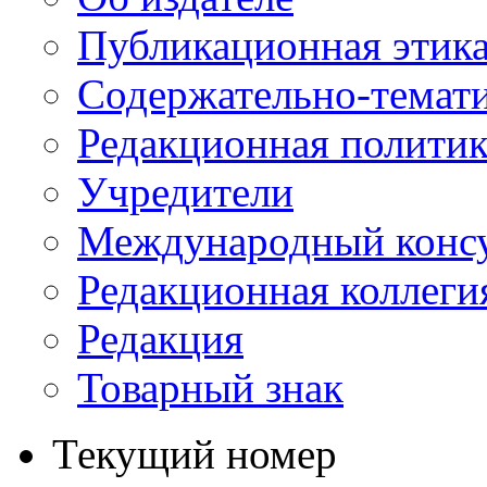
Публикационная этик
Содержательно-темат
Редакционная политик
Учредители
Международный консу
Редакционная коллеги
Редакция
Товарный знак
Текущий номер