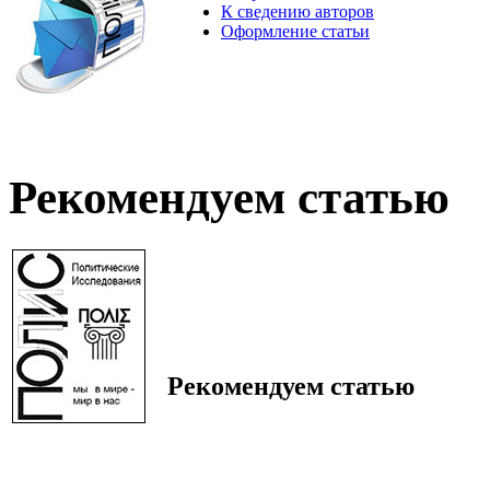
К сведению авторов
Оформление статьи
Рекомендуем статью
Рекомендуем статью