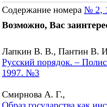
Содержание номера
№ 2, 
Возможно, Вас заинтере
Лапкин В. В., Пантин В. И
Русский порядок. – Полис
1997. №3
Смирнова А. Г.,
Образ государства как ин