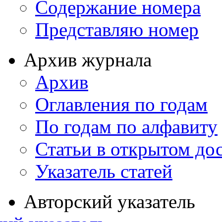
Содержание номера
Представляю номер
Архив журнала
Архив
Оглавления по годам
По годам по алфавиту
Статьи в открытом до
Указатель статей
Авторский указатель