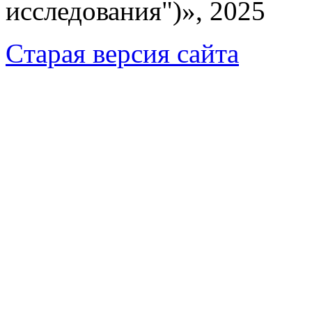
исследования")», 2025
Cтарая версия сайта