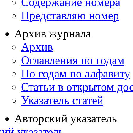
Содержание номера
Представляю номер
Архив журнала
Архив
Оглавления по годам
По годам по алфавиту
Статьи в открытом до
Указатель статей
Авторский указатель
ий указатель