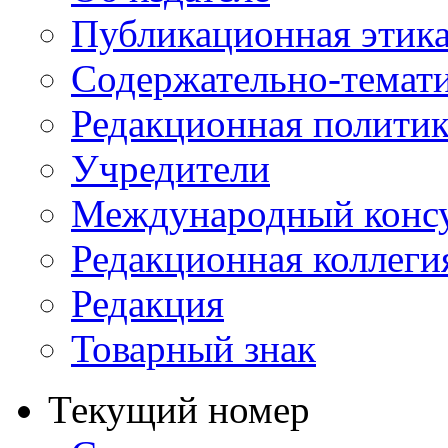
Публикационная этик
Содержательно-темат
Редакционная политик
Учредители
Международный консу
Редакционная коллеги
Редакция
Товарный знак
Текущий номер