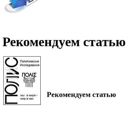
Рекомендуем статью
Рекомендуем статью