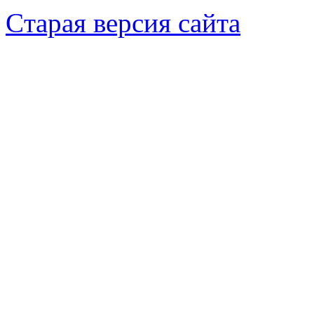
Cтарая версия сайта