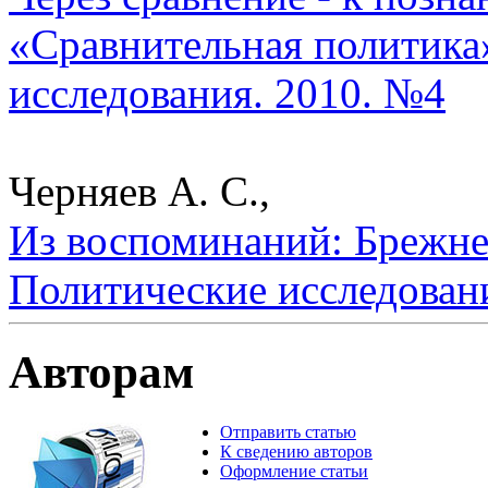
«Сравнительная политика»
исследования. 2010. №4
Черняев А. С.,
Из воспоминаний: Брежнев
Политические исследован
Авторам
Отправить статью
К сведению авторов
Оформление статьи