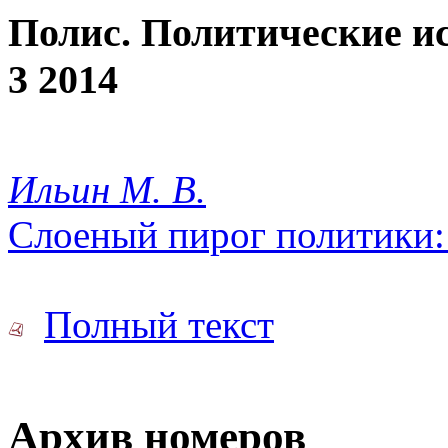
Полис. Политические и
3 2014
Ильин М. В.
Слоеный пирог политики:
Полный текст
Архив номеров