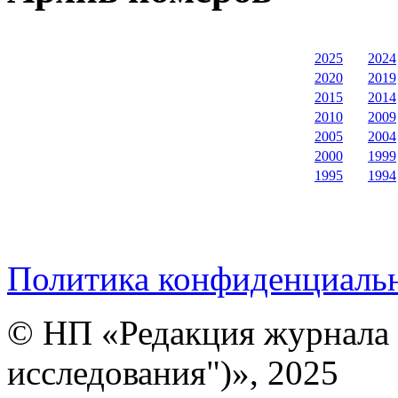
2025
2024
2020
2019
2015
2014
2010
2009
2005
2004
2000
1999
1995
1994
Политика конфиденциаль
© НП «Редакция журнала 
исследования")», 2025