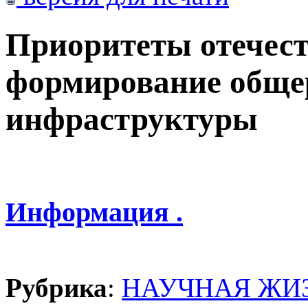
Приоритеты отечест
формирование обще
инфраструктуры
Информация .
Рубрика
:
НАУЧНАЯ ЖИ