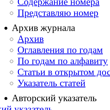
Содержание номера
Представляю номер
Архив журнала
Архив
Оглавления по годам
По годам по алфавиту
Статьи в открытом до
Указатель статей
Авторский указатель
ий указатель