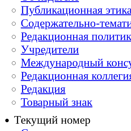
Публикационная этик
Содержательно-темат
Редакционная политик
Учредители
Международный консу
Редакционная коллеги
Редакция
Товарный знак
Текущий номер