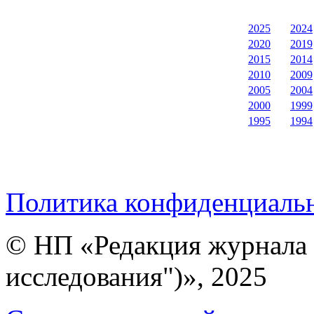
2025
2024
2020
2019
2015
2014
2010
2009
2005
2004
2000
1999
1995
1994
Политика конфиденциаль
© НП «Редакция журнала 
исследования")», 2025