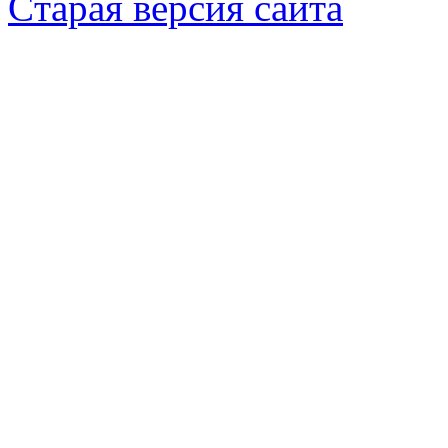
Cтарая версия сайта