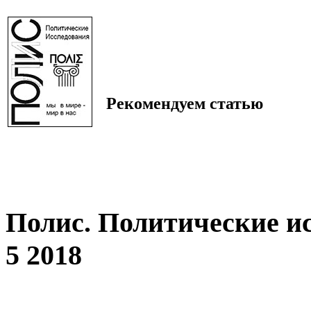
Рекомендуем статью
Полис. Политические и
5 2018