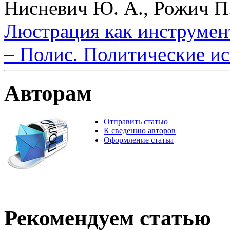
Нисневич Ю. А., Рожич П.
Люстрация как инструмен
– Полис. Политические ис
Авторам
Отправить статью
К сведению авторов
Оформление статьи
Рекомендуем статью