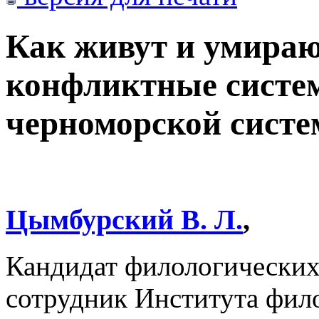
Как живут и умира
конфликтные систем
черноморской систе
Цымбурский В. Л.
,
Кандидат филологических
сотрудник Института фил