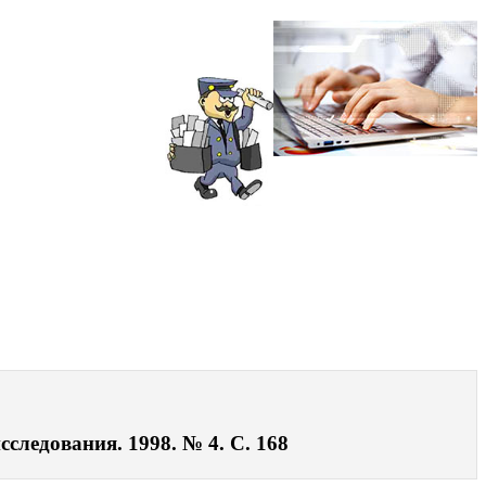
следования. 1998. № 4. С. 168