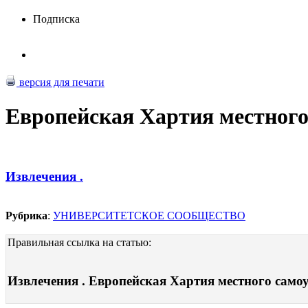
Подписка
версия для печати
Европейская Хартия местного
Извлечения .
Рубрика
:
УНИВЕРСИТЕТСКОЕ СООБЩЕСТВО
Правильная ссылка на статью:
Извлечения . Европейская Хартия местного самоуп