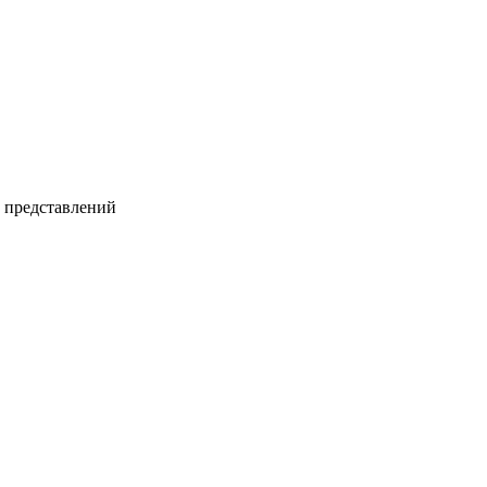
и представлений