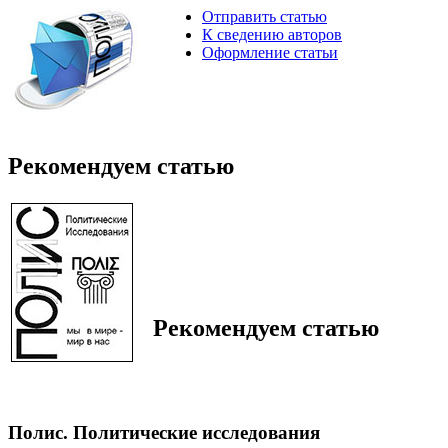
Отправить статью
К сведению авторов
Оформление статьи
Рекомендуем статью
Рекомендуем статью
Полис. Политические исследования