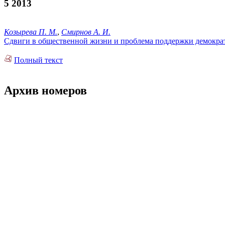
5 2013
Козырева П. М.
,
Смирнов А. И.
Сдвиги в общественной жизни и проблема поддержки демокра
Полный текст
Архив номеров