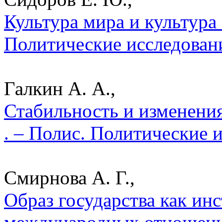
Культура мира и культура 
Политические исследован
Галкин А. А.,
Стабильность и изменения
. – Полис. Политические 
Смирнова А. Г.,
Образ государства как ин