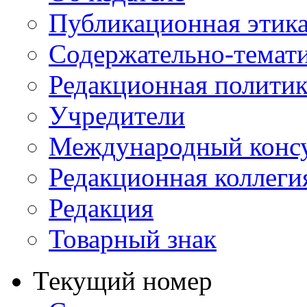
Публикационная этик
Содержательно-темат
Редакционная политик
Учредители
Международный консу
Редакционная коллеги
Редакция
Товарный знак
Текущий номер