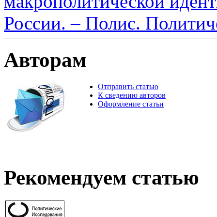
макрополитической идент
России. – Полис. Политич
Авторам
Отправить статью
К сведению авторов
Оформление статьи
Рекомендуем статью