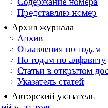
Содержание номера
Представляю номер
Архив журнала
Архив
Оглавления по годам
По годам по алфавиту
Статьи в открытом до
Указатель статей
Авторский указатель
ий указатель