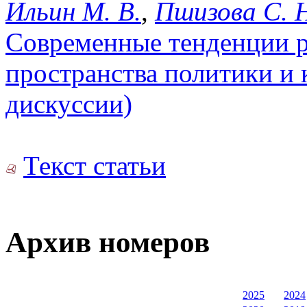
Ильин М. В.
,
Пшизова С. 
Современные тенденции р
пространства политики и
дискуссии)
Текст статьи
Архив номеров
2025
2024