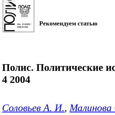
Рекомендуем статью
Полис. Политические и
4 2004
Соловьев А. И.
,
Малинова 