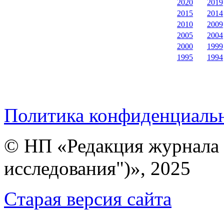
2020
2019
2015
2014
2010
2009
2005
2004
2000
1999
1995
1994
Политика конфиденциаль
© НП «Редакция журнала 
исследования")», 2025
Cтарая версия сайта