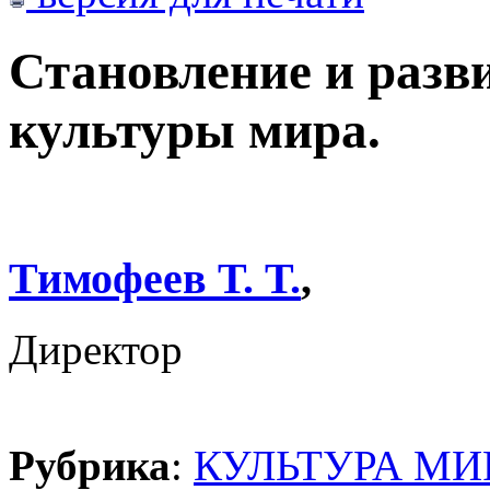
Становление и разв
культуры мира.
Тимофеев Т. Т.
,
Директор
Рубрика
:
КУЛЬТУРА МИ