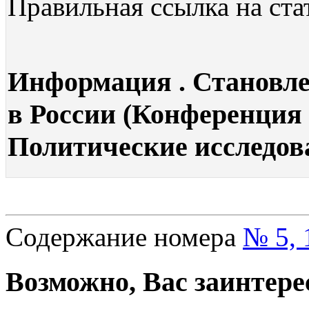
Правильная ссылка на ста
Информация . Становле
в России (Конференция в
Политические исследова
Содержание номера
№ 5, 
Возможно, Вас заинтере