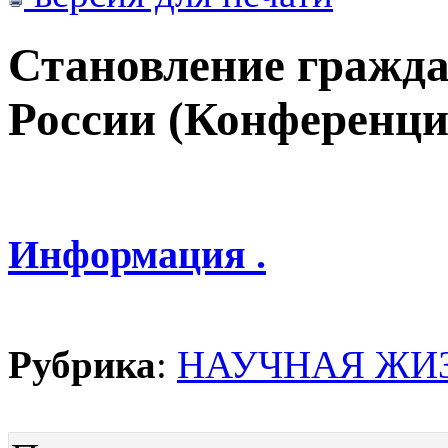
Становление гражда
России (Конференци
Информация .
Рубрика
:
НАУЧНАЯ ЖИ