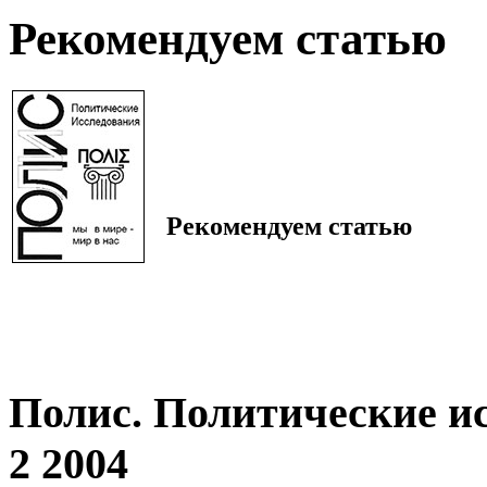
Рекомендуем статью
Рекомендуем статью
Полис. Политические и
2 2004