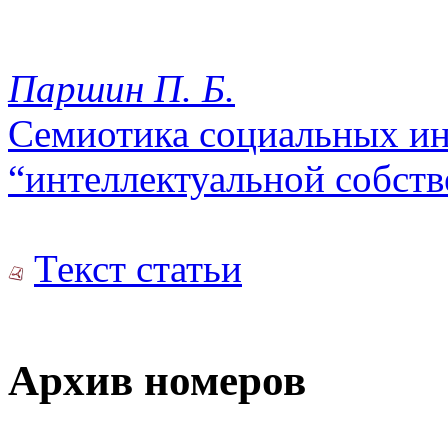
Паршин П. Б.
Семиотика социальных ин
“интеллектуальной собст
Текст статьи
Архив номеров