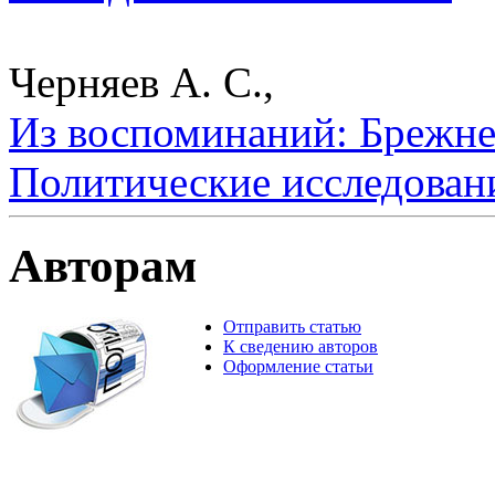
Черняев А. С.,
Из воспоминаний: Брежнев
Политические исследован
Авторам
Отправить статью
К сведению авторов
Оформление статьи