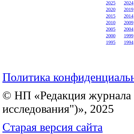
2025
2024
2020
2019
2015
2014
2010
2009
2005
2004
2000
1999
1995
1994
Политика конфиденциаль
© НП «Редакция журнала 
исследования")», 2025
Cтарая версия сайта