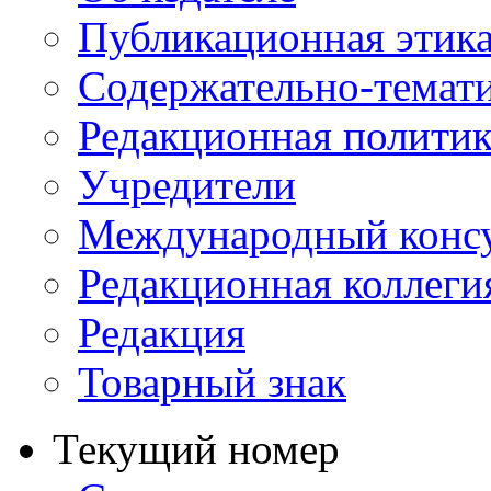
Публикационная этик
Содержательно-темат
Редакционная политик
Учредители
Международный консу
Редакционная коллеги
Редакция
Товарный знак
Текущий номер