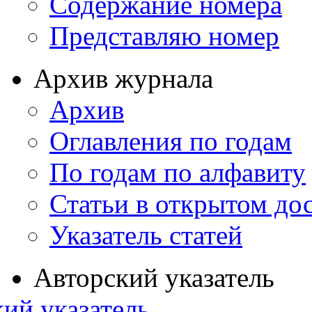
Содержание номера
Представляю номер
Архив журнала
Архив
Оглавления по годам
По годам по алфавиту
Статьи в открытом до
Указатель статей
Авторский указатель
ий указатель