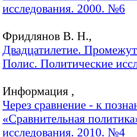
исследования. 2000. №6
Фридлянов В. Н.,
Двадцатилетие. Промежут
Полис. Политические исс
Информация ,
Через сравнение - к позн
«Сравнительная политика»
исследования. 2010. №4