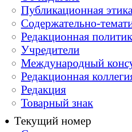
Публикационная этик
Содержательно-темат
Редакционная политик
Учредители
Международный консу
Редакционная коллеги
Редакция
Товарный знак
Текущий номер