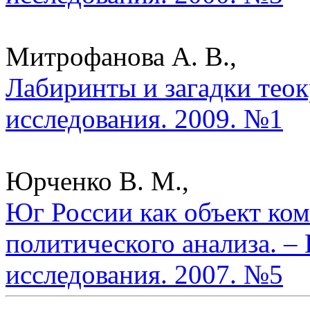
Митрофанова А. В.,
Лабиринты и загадки теок
исследования. 2009. №1
Юрченко В. М.,
Юг России как объект ком
политического анализа. –
исследования. 2007. №5