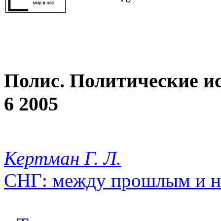
Полис. Политические и
6 2005
Кертман Г. Л.
СНГ: между прошлым и 