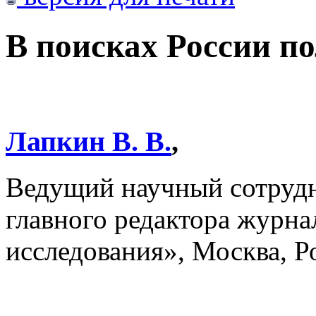
В поисках России п
Лапкин В. В.
,
Ведущий научный сотруд
главного редактора журна
исследования», Москва, Р