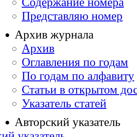
Содержание номера
Представляю номер
Архив журнала
Архив
Оглавления по годам
По годам по алфавиту
Статьи в открытом до
Указатель статей
Авторский указатель
ий указатель