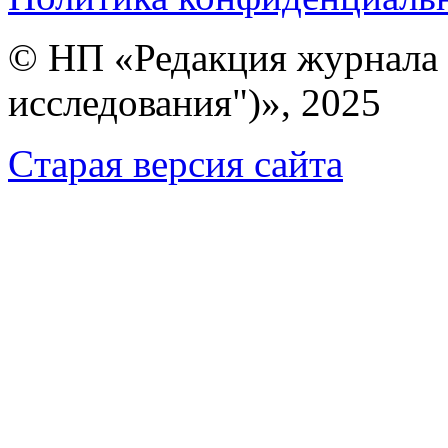
© НП «Редакция журнала 
исследования")», 2025
Cтарая версия сайта