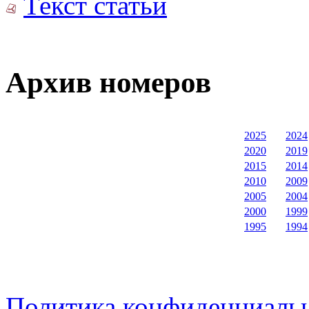
Текст статьи
Архив номеров
2025
2024
2020
2019
2015
2014
2010
2009
2005
2004
2000
1999
1995
1994
Политика конфиденциаль