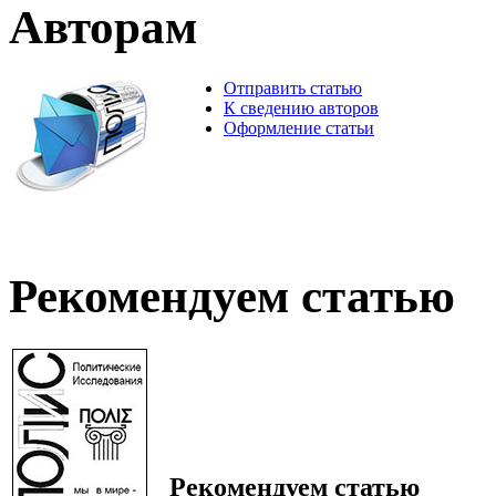
Авторам
Отправить статью
К сведению авторов
Оформление статьи
Рекомендуем статью
Рекомендуем статью