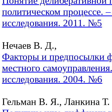
Понятие делиберативной 
политическом процессе. –
исследования. 2011. №5
Нечаев В. Д.,
Факторы и предпосылки 
местного самоуправления.
исследования. 2004. №6
Гельман В. Я., Ланкина Т. 