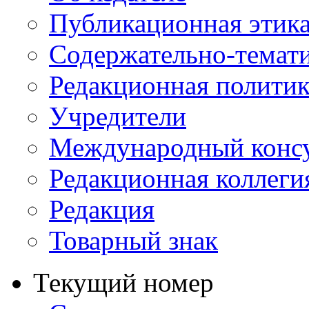
Публикационная этик
Содержательно-темат
Редакционная политик
Учредители
Международный консу
Редакционная коллеги
Редакция
Товарный знак
Текущий номер