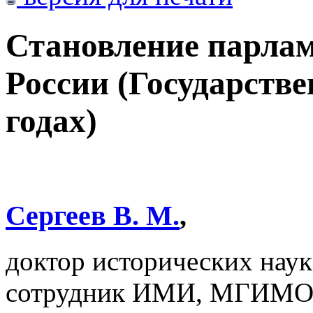
Становление парлам
России (Государстве
годах)
Сергеев В. М.
,
доктор исторических наук
сотрудник ИМИ, МГИМО М