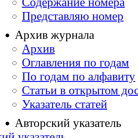
Содержание номера
Представляю номер
Архив журнала
Архив
Оглавления по годам
По годам по алфавиту
Статьи в открытом до
Указатель статей
Авторский указатель
ий указатель