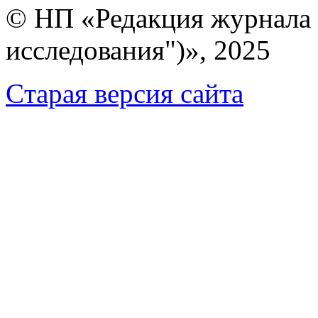
© НП «Редакция журнала 
исследования")», 2025
Cтарая версия сайта