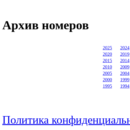
Архив номеров
2025
2024
2020
2019
2015
2014
2010
2009
2005
2004
2000
1999
1995
1994
Политика конфиденциаль