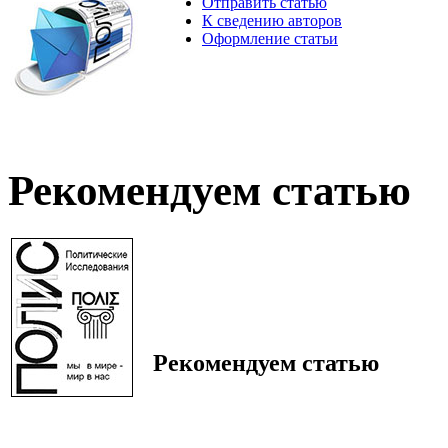
Отправить статью
К сведению авторов
Оформление статьи
Рекомендуем статью
Рекомендуем статью