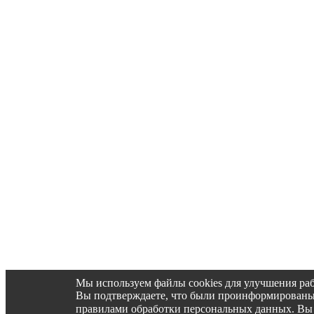
Мы используем файлы cookies для улучшения раб
Вы подтверждаете, что были проинформированы об 
правилами обработки персональных данных. Вы 