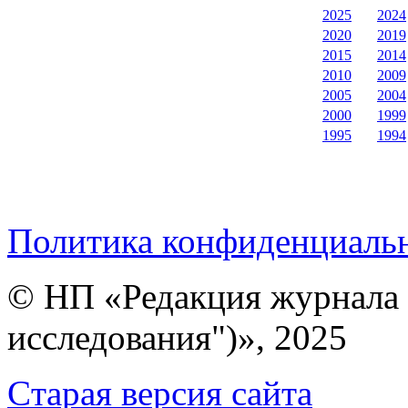
2025
2024
2020
2019
2015
2014
2010
2009
2005
2004
2000
1999
1995
1994
Политика конфиденциаль
© НП «Редакция журнала 
исследования")», 2025
Cтарая версия сайта