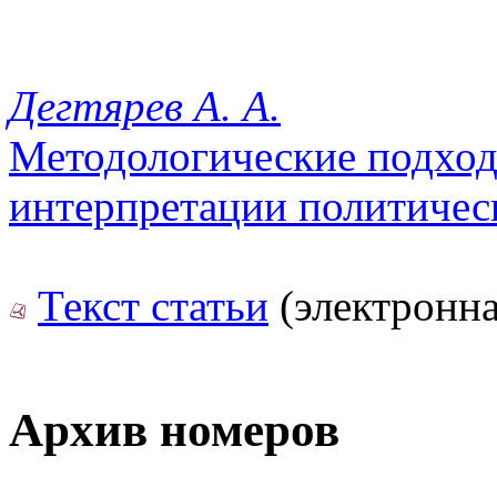
Дегтярев А. А.
Методологические подход
интерпретации политичес
Текст статьи
(электронна
Архив номеров