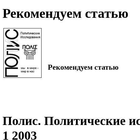
Рекомендуем статью
Рекомендуем статью
Полис. Политические и
1 2003