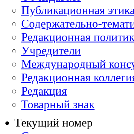
Публикационная этик
Содержательно-темат
Редакционная политик
Учредители
Международный консу
Редакционная коллеги
Редакция
Товарный знак
Текущий номер