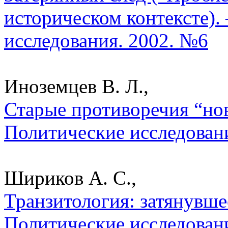
историческом контексте).
исследования. 2002. №6
Иноземцев В. Л.,
Старые противоречия “нов
Политические исследован
Шириков А. С.,
Транзитология: затянувше
Политические исследован