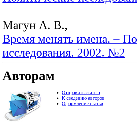
Магун А. В.,
Время менять имена. – П
исследования. 2002. №2
Авторам
Отправить статью
К сведению авторов
Оформление статьи