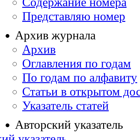
Содержание номера
Представляю номер
Архив журнала
Архив
Оглавления по годам
По годам по алфавиту
Статьи в открытом до
Указатель статей
Авторский указатель
ий указатель