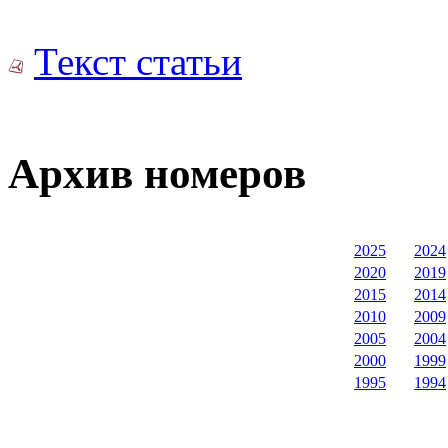
Текст статьи
Архив номеров
2025
2024
2020
2019
2015
2014
2010
2009
2005
2004
2000
1999
1995
1994