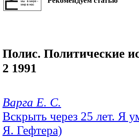
Рекомендуем статью
Полис. Политические и
2 1991
Варга Е. С.
Вскрыть через 25 лет. Я 
Я. Гефтера)