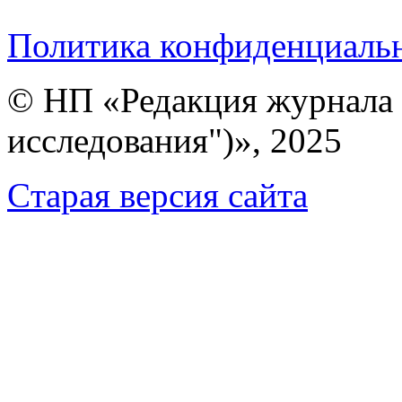
Политика конфиденциаль
© НП «Редакция журнала 
исследования")», 2025
Cтарая версия сайта