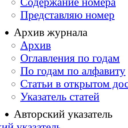
Содержание номера
Представляю номер
Архив журнала
Архив
Оглавления по годам
По годам по алфавиту
Статьи в открытом до
Указатель статей
Авторский указатель
ий указатель