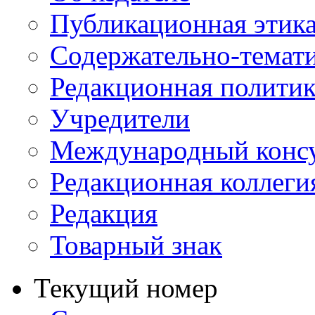
Публикационная этик
Содержательно-темат
Редакционная политик
Учредители
Международный консу
Редакционная коллеги
Редакция
Товарный знак
Текущий номер