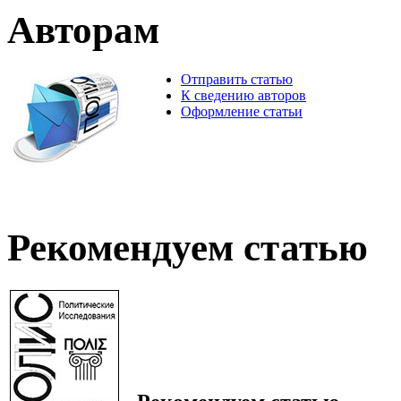
Авторам
Отправить статью
К сведению авторов
Оформление статьи
Рекомендуем статью