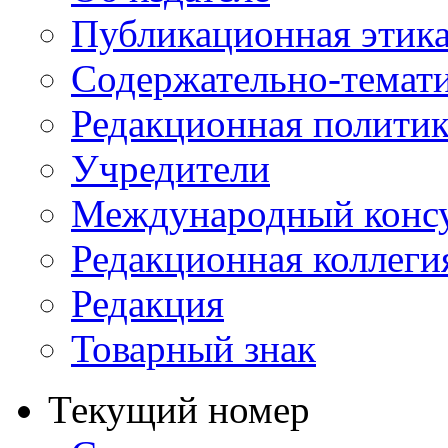
Публикационная этик
Содержательно-темат
Редакционная политик
Учредители
Международный консу
Редакционная коллеги
Редакция
Товарный знак
Текущий номер