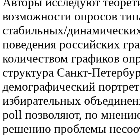
Авторы исследуют теорет
возможности опросов типа
стабильных/динамических
поведения российских гра
количеством графиков опр
структура Санкт-Петербур
демографический портрет
избирательных объединени
poll позволяют, по мнени
решению проблемы несоот