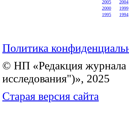
2005
2004
2000
1999
1995
1994
Политика конфиденциаль
© НП «Редакция журнала 
исследования")», 2025
Cтарая версия сайта