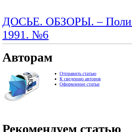
ДОСЬЕ. ОБЗОРЫ. – Полис.
1991. №6
Авторам
Отправить статью
К сведению авторов
Оформление статьи
Рекомендуем статью