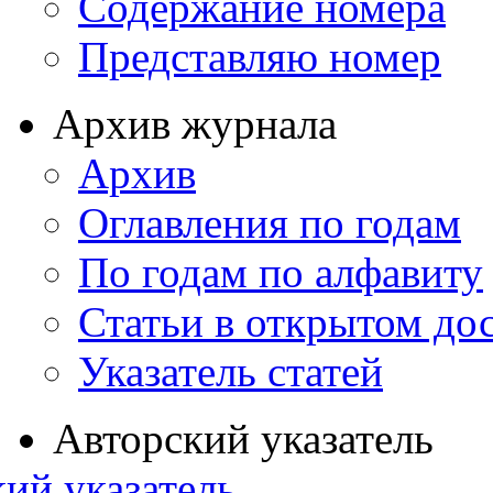
Содержание номера
Представляю номер
Архив журнала
Архив
Оглавления по годам
По годам по алфавиту
Статьи в открытом до
Указатель статей
Авторский указатель
ий указатель