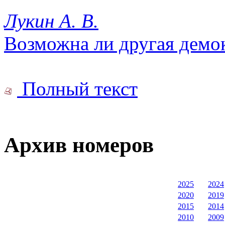
Лукин А. В.
Возможна ли другая демо
Полный текст
Архив номеров
2025
2024
2020
2019
2015
2014
2010
2009