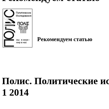
Рекомендуем статью
Полис. Политические и
1 2014