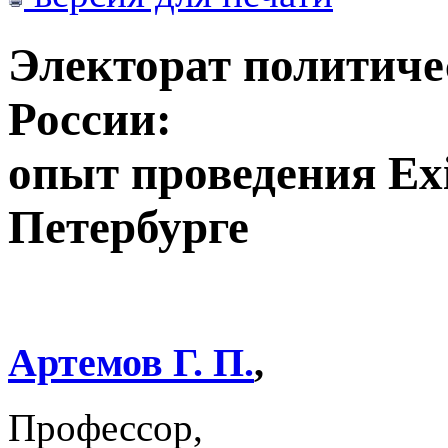
Электорат политиче
России:
опыт проведения Exi
Петербурге
Артемов Г. П.
,
Профессор,