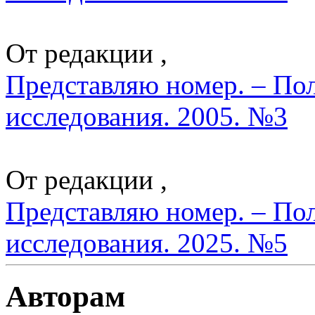
От редакции ,
Представляю номер. – По
исследования. 2005. №3
От редакции ,
Представляю номер. – По
исследования. 2025. №5
Авторам