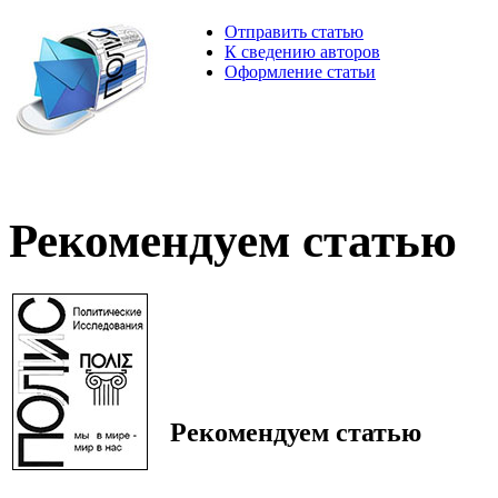
Отправить статью
К сведению авторов
Оформление статьи
Рекомендуем статью
Рекомендуем статью