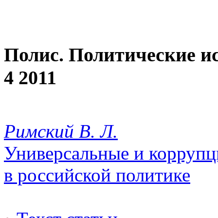
Полис. Политические и
4 2011
Римский В. Л.
Универсальные и корруп
в российской политике