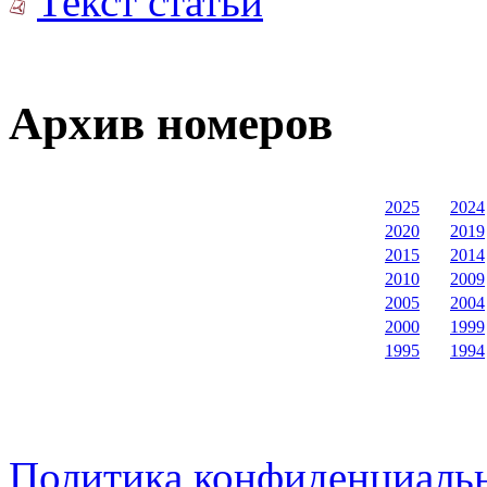
Текст статьи
Архив номеров
2025
2024
2020
2019
2015
2014
2010
2009
2005
2004
2000
1999
1995
1994
Политика конфиденциаль