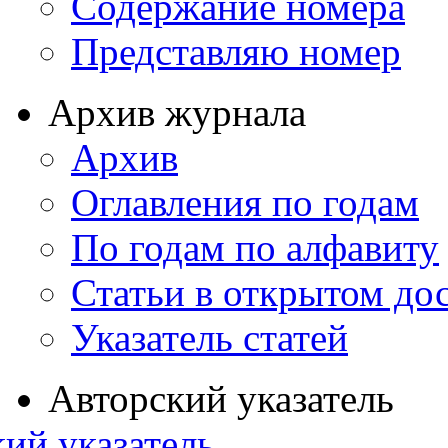
Содержание номера
Представляю номер
Архив журнала
Архив
Оглавления по годам
По годам по алфавиту
Статьи в открытом до
Указатель статей
Авторский указатель
ий указатель