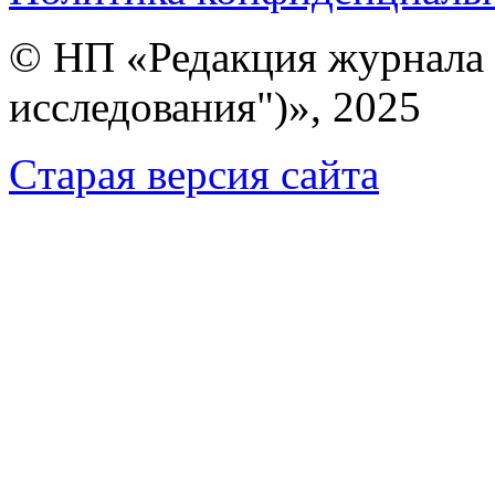
© НП «Редакция журнала 
исследования")», 2025
Cтарая версия сайта