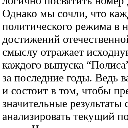
логично посвятить номер
Однако мы сочли, что каж
политического режима в н
достижений отечественно
смыслу отражает исходную
каждого выпуска “Полиса”
за последние годы. Ведь 
и состоит в том, чтобы п
значительные результаты 
анализировать текущий по