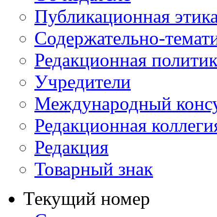
Публикационная этик
Содержательно-темат
Редакционная политик
Учредители
Международный консу
Редакционная коллеги
Редакция
Товарный знак
Текущий номер