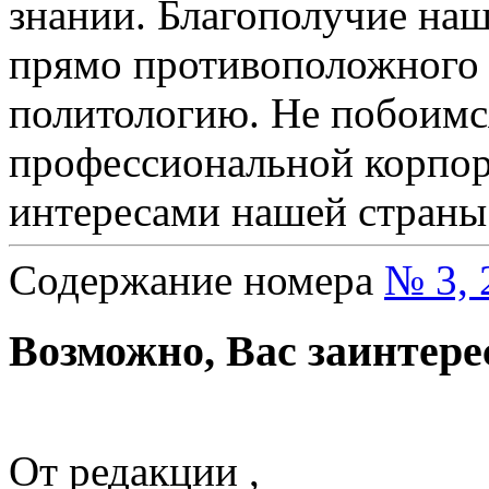
знании. Благополучие наш
прямо противоположного 
политологию. Не побоимся
профессиональной корпор
интересами нашей страны
Содержание номера
№ 3, 
Возможно, Вас заинтере
От редакции ,