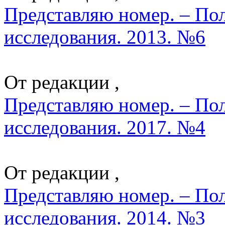
Представляю номер. – По
исследования. 2013. №6
От редакции ,
Представляю номер. – По
исследования. 2017. №4
От редакции ,
Представляю номер. – По
исследования. 2014. №3