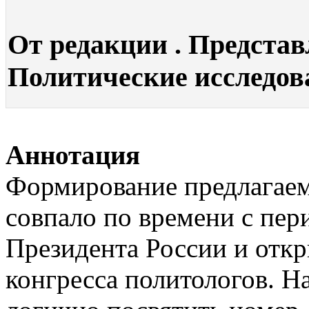
От редакции . Представ
Политические исследован
Аннотация
Формирование предлагае
совпало по времени с пе
Президента России и откр
конгресса политологов. Н