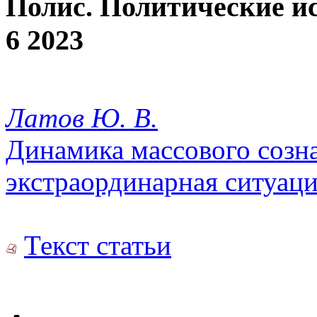
Полис. Политические и
6 2023
Латов Ю. В.
Динамика массового созн
экстраординарная ситуаци
Текст статьи