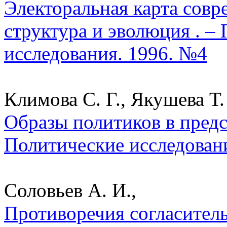
Электоральная карта совр
структура и эволюция . –
исследования. 1996. №4
Климова С. Г., Якушева Т.
Образы политиков в предс
Политические исследован
Соловьев А. И.,
Противоречия согласитель