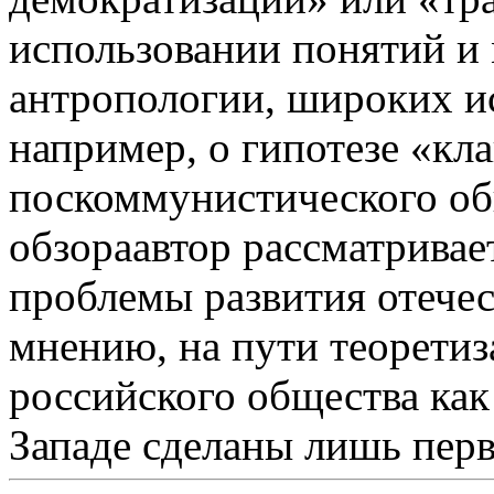
использовании понятий и 
антропологии, широких и
например, о гипотезе «кл
поскоммунистического об
обзораавтор рассматривае
проблемы развития отечес
мнению, на пути теорети
российского общества как 
Западе сделаны лишь пер