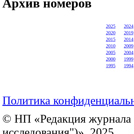
Архив номеров
2025
2024
2020
2019
2015
2014
2010
2009
2005
2004
2000
1999
1995
1994
Политика конфиденциаль
© НП «Редакция журнала 
исследования")», 2025