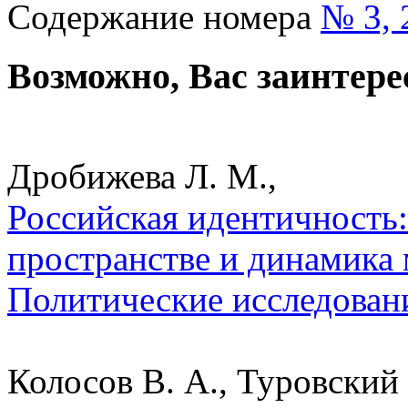
Содержание номера
№ 3, 
Возможно, Вас заинтере
Дробижева Л. М.,
Российская идентичность:
пространстве и динамика 
Политические исследован
Колосов В. А., Туровский 