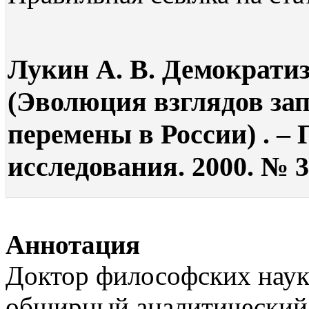
Лукин А. В. Демократи
(Эволюция взглядов за
перемены в России) . –
исследования. 2000. № 3.
Аннотация
Доктор философских наук
обширный аналитический 