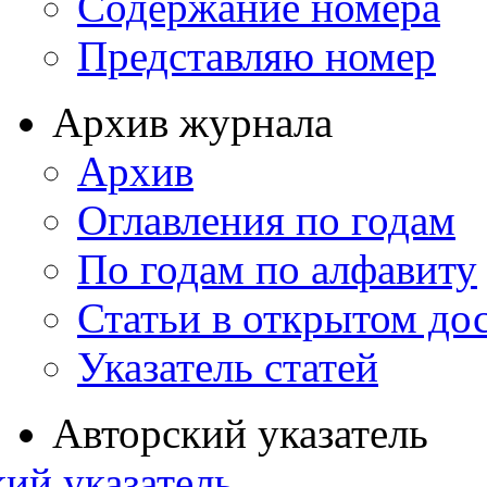
Содержание номера
Представляю номер
Архив журнала
Архив
Оглавления по годам
По годам по алфавиту
Статьи в открытом до
Указатель статей
Авторский указатель
ий указатель