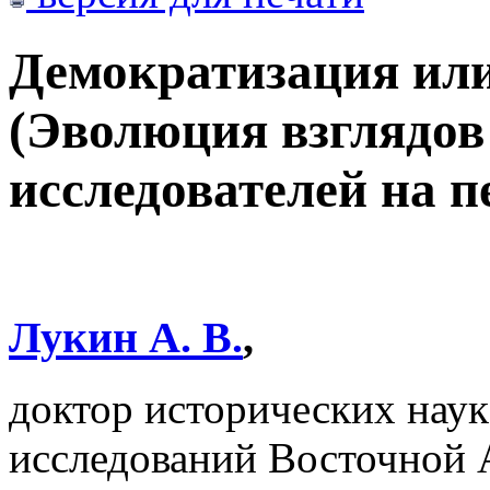
Демократизация ил
(Эволюция взглядов
исследователей на п
Лукин А. В.
,
доктор исторических наук
исследований Восточно