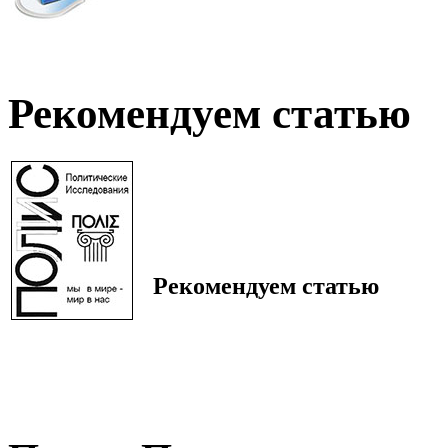
Рекомендуем статью
Рекомендуем статью