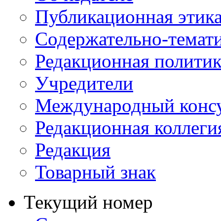
Публикационная этик
Содержательно-темат
Редакционная политик
Учредители
Международный консу
Редакционная коллеги
Редакция
Товарный знак
Текущий номер