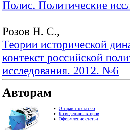
Полис. Политические исс
Розов Н. С.,
Теории исторической дин
контекст российской поли
исследования. 2012. №6
Авторам
Отправить статью
К сведению авторов
Оформление статьи