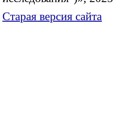
Cтарая версия сайта