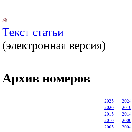
Текст статьи
(электронная версия)
Архив номеров
2025
2024
2020
2019
2015
2014
2010
2009
2005
2004