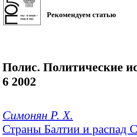
Рекомендуем статью
Полис. Политические и
6 2002
Симонян Р. Х.
Страны Балтии и распад 