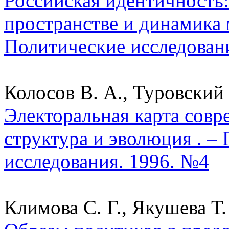
Российская идентичность:
пространстве и динамика 
Политические исследован
Колосов В. А., Туровский 
Электоральная карта совр
структура и эволюция . –
исследования. 1996. №4
Климова С. Г., Якушева Т.