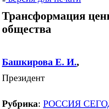
Трансформация ценн
общества
Башкирова Е. И.
,
Президент
Рубрика
:
РОССИЯ СЕГ