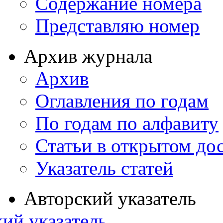
Содержание номера
Представляю номер
Архив журнала
Архив
Оглавления по годам
По годам по алфавиту
Статьи в открытом до
Указатель статей
Авторский указатель
ий указатель