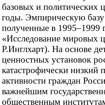
базовых и политических ц
годы. Эмпирическую базу 
полученные в 1995–1999 г
«Исследование мировых ц
Р.Инглхарт). На основе де
ценностных установок ро
катастрофически низкий 
активности граждан Росси
важнейшим государственн
общественным институтам