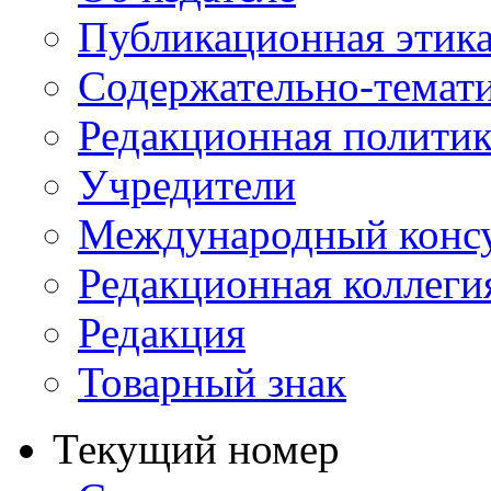
Публикационная этик
Содержательно-темат
Редакционная политик
Учредители
Международный консу
Редакционная коллеги
Редакция
Товарный знак
Текущий номер