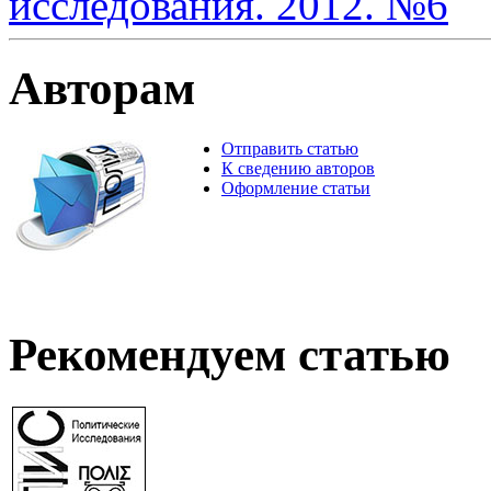
исследования. 2012. №6
Авторам
Отправить статью
К сведению авторов
Оформление статьи
Рекомендуем статью