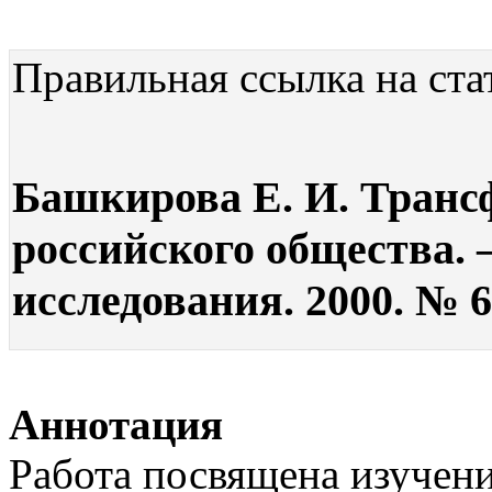
Правильная ссылка на ста
Башкирова Е. И. Транс
российского общества. 
исследования. 2000. № 6.
Аннотация
Работа посвящена изучен