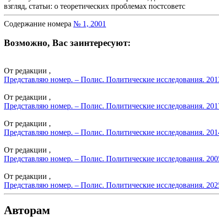
взгляд, статьи: о теоретических проблемах постсоветс
Содержание номера
№ 1, 2001
Возможно, Вас заинтересуют:
От редакции ,
Представляю номер. – Полис. Политические исследования. 201
От редакции ,
Представляю номер. – Полис. Политические исследования. 201
От редакции ,
Представляю номер. – Полис. Политические исследования. 201
От редакции ,
Представляю номер. – Полис. Политические исследования. 200
От редакции ,
Представляю номер. – Полис. Политические исследования. 202
Авторам