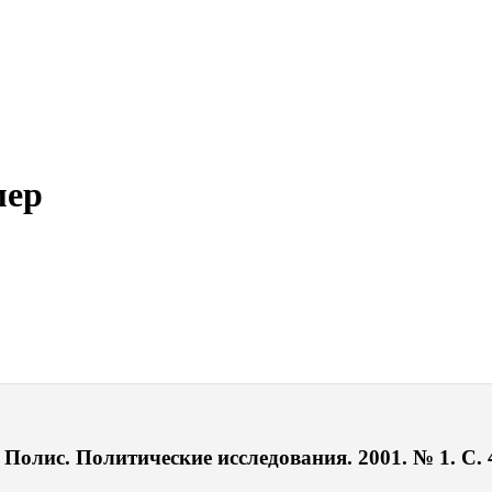
мер
Полис. Политические исследования. 2001. № 1. С. 