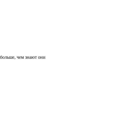
 больше, чем знают они