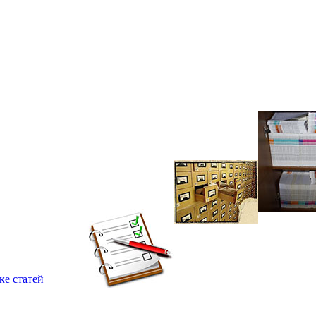
ке статей