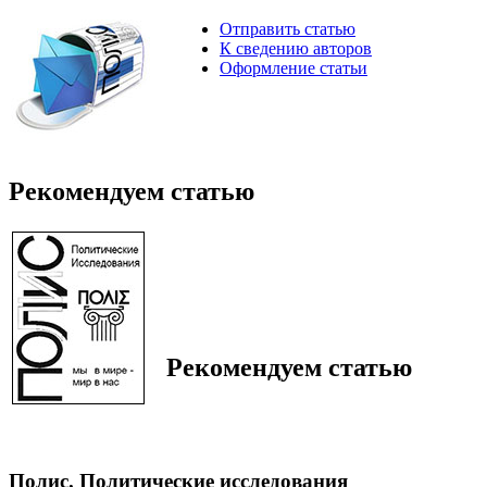
Отправить статью
К сведению авторов
Оформление статьи
Рекомендуем статью
Рекомендуем статью
Полис. Политические исследования