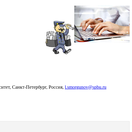
итет, Санкт-Петербург, Россия,
l.smorgunov@spbu.ru