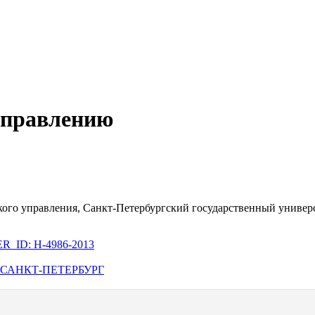
 управлению
кого управления, Санкт-Петербургский государственный универс
_ID: H-4986-2013
САНКТ-ПЕТЕРБУРГ