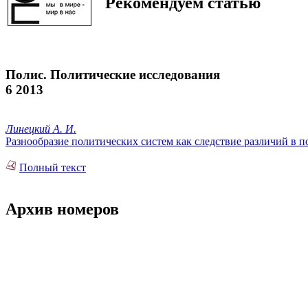
Рекомендуем статью
Полис. Политические исследования
6 2013
Линецкий А. И.
Разнообразие политических систем как следствие различий в 
Полный текст
Архив номеров