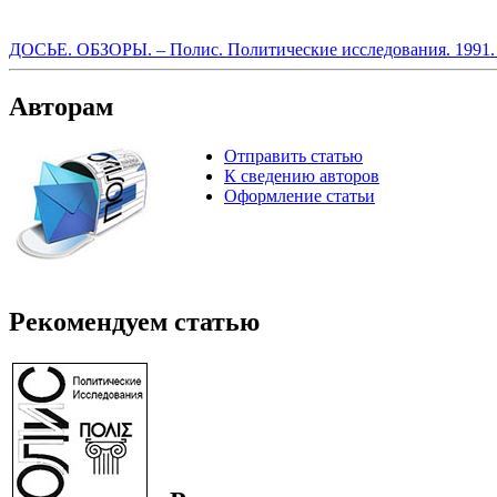
ДОСЬЕ. ОБЗОРЫ. – Полис. Политические исследования. 1991
Авторам
Отправить статью
К сведению авторов
Оформление статьи
Рекомендуем статью