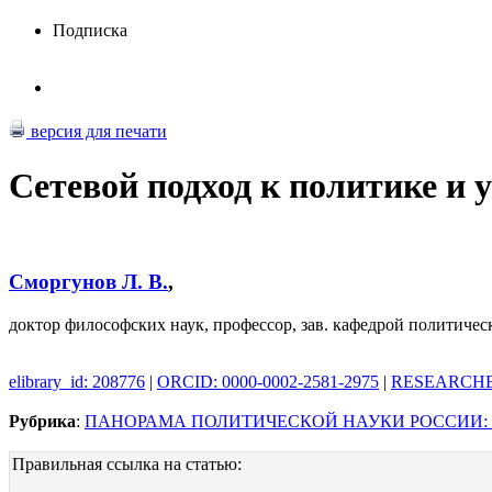
Подписка
версия для печати
Сетевой подход к политике и
Сморгунов Л. В.
,
доктор философских наук, профессор, зав. кафедрой политичес
elibrary_id: 208776
|
ORCID: 0000-0002-2581-2975
|
RESEARCHER
Рубрика
:
ПАНОРАМА ПОЛИТИЧЕСКОЙ НАУКИ РОССИИ: 
Правильная ссылка на статью: