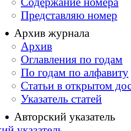
Содержание номера
Представляю номер
Архив журнала
Архив
Оглавления по годам
По годам по алфавиту
Статьи в открытом до
Указатель статей
Авторский указатель
ий указатель