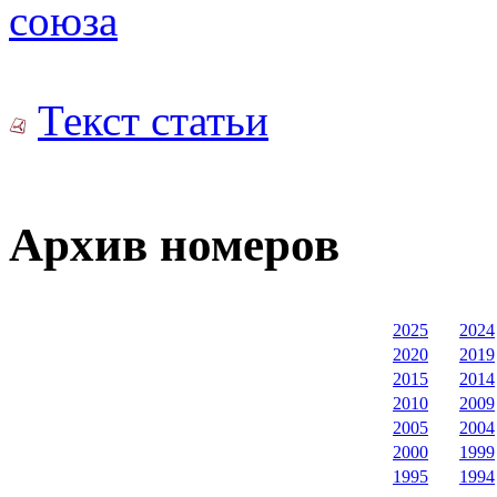
союза
Текст статьи
Архив номеров
2025
2024
2020
2019
2015
2014
2010
2009
2005
2004
2000
1999
1995
1994