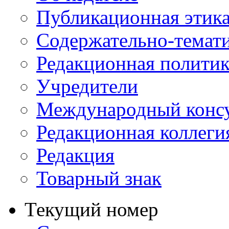
Публикационная этик
Содержательно-темат
Редакционная политик
Учредители
Международный консу
Редакционная коллеги
Редакция
Товарный знак
Текущий номер