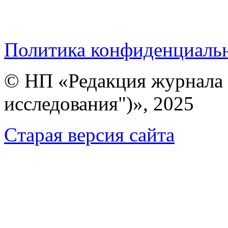
Политика конфиденциаль
© НП «Редакция журнала 
исследования")», 2025
Cтарая версия сайта