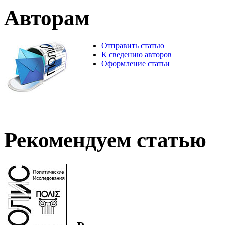
Авторам
Отправить статью
К сведению авторов
Оформление статьи
Рекомендуем статью