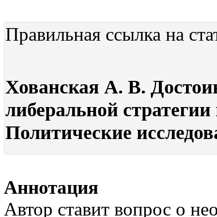
Правильная ссылка на ста
Хованская А. В. Достои
либеральной стратегии 
Политические исследова
Аннотация
Автор ставит вопрос о н