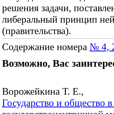
решения задачи, поставлен
либеральный принцип ней
(правительства).
Содержание номера
№ 4, 
Возможно, Вас заинтере
Ворожейкина Т. Е.,
Государство и общество в