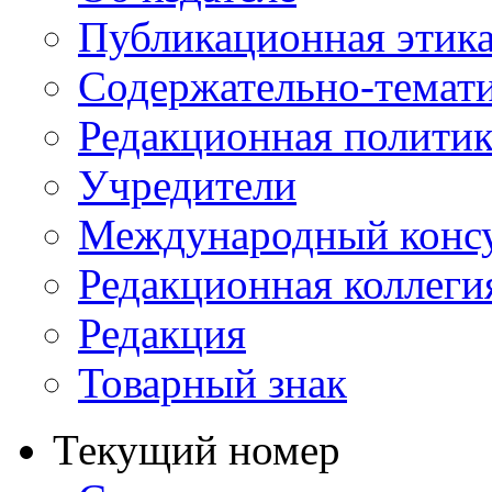
Публикационная этик
Содержательно-темат
Редакционная политик
Учредители
Международный консу
Редакционная коллеги
Редакция
Товарный знак
Текущий номер