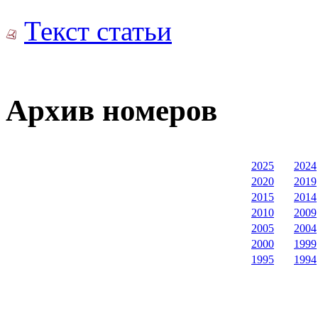
Текст статьи
Архив номеров
2025
2024
2020
2019
2015
2014
2010
2009
2005
2004
2000
1999
1995
1994