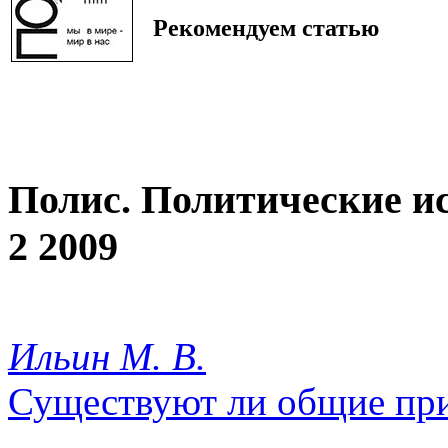
Рекомендуем статью
Полис. Политические и
2 2009
Ильин М. В.
Существуют ли общие пр