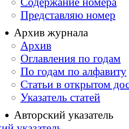
Содержание номера
Представляю номер
Архив журнала
Архив
Оглавления по годам
По годам по алфавиту
Статьи в открытом до
Указатель статей
Авторский указатель
ий указатель