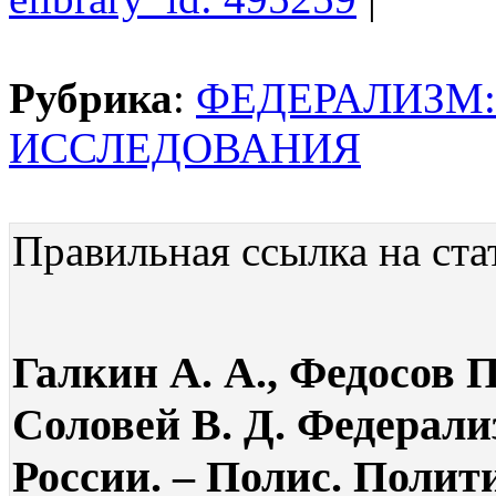
Рубрика
:
ФЕДЕРАЛИЗМ
ИССЛЕДОВАНИЯ
Правильная ссылка на ста
Галкин А. А., Федосов П.
Соловей В. Д. Федерали
России. – Полис. Полит