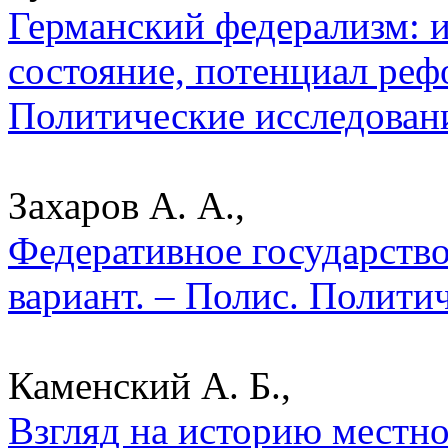
Германский федерализм: и
состояние, потенциал реф
Политические исследован
Захаров А. А.,
Федеративное государство
вариант. – Полис. Полити
Каменский А. Б.,
Взгляд на историю местно