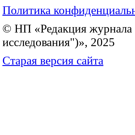
Политика конфиденциаль
© НП «Редакция журнала 
исследования")», 2025
Cтарая версия сайта