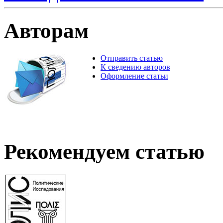
Авторам
Отправить статью
К сведению авторов
Оформление статьи
Рекомендуем статью