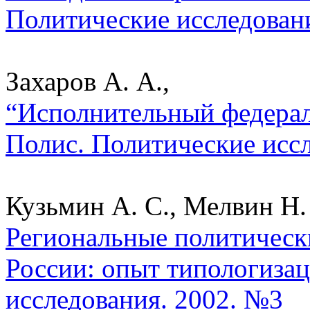
Политические исследован
Захаров А. А.,
“Исполнительный федерал
Полис. Политические исс
Кузьмин А. С., Мелвин Н. 
Региональные политическ
России: опыт типологизац
исследования. 2002. №3