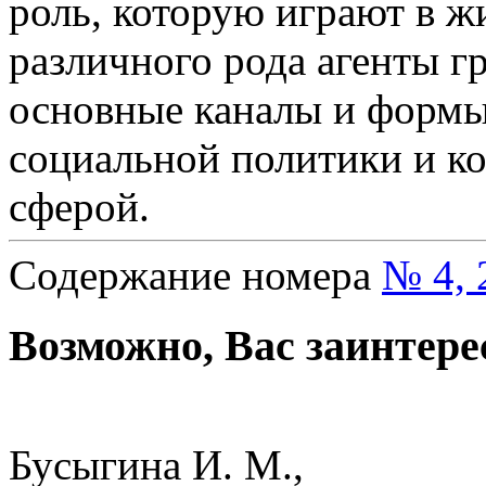
роль, которую играют в ж
различного рода агенты г
основные каналы и формы
социальной политики и к
сферой.
Содержание номера
№ 4, 
Возможно, Вас заинтере
Бусыгина И. М.,