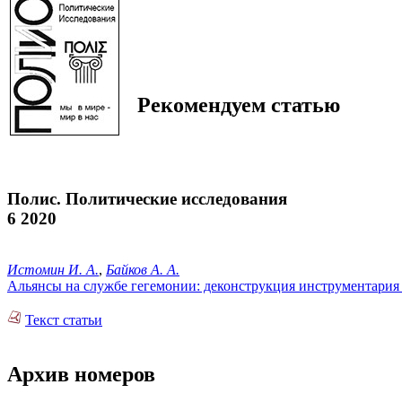
Рекомендуем статью
Полис. Политические исследования
6 2020
Истомин И. А.
,
Байков А. А.
Альянсы на службе гегемонии: деконструкция инструментария
Текст статьи
Архив номеров