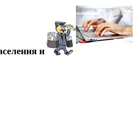
аселения и