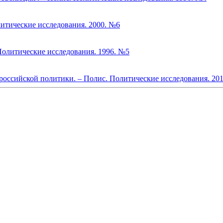
итические исследования. 2000. №6
Политические исследования. 1996. №5
российской политики. – Полис. Политические исследования. 20