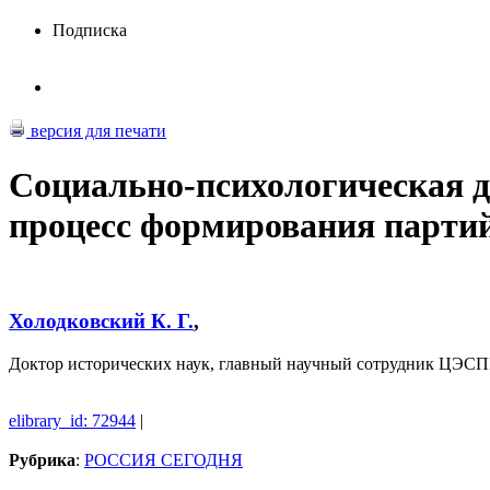
Подписка
версия для печати
Социально-психологическая д
процесс формирования парти
Холодковский К. Г.
,
Доктор исторических наук, главный научный сотрудник Ц
elibrary_id: 72944
|
Рубрика
:
РОССИЯ СЕГОДНЯ