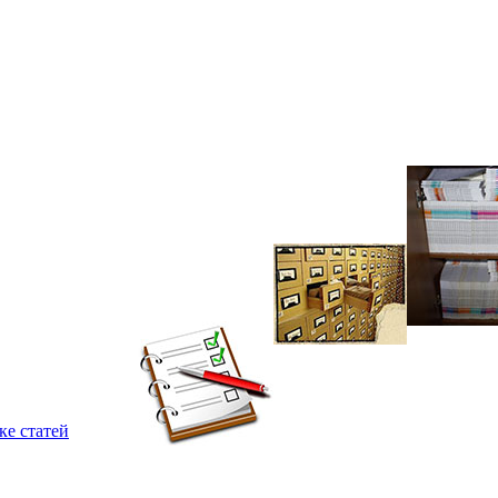
ке статей