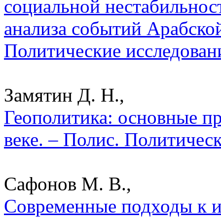
социальной нестабильнос
анализа событий Арабской
Политические исследован
Замятин Д. Н.,
Геополитика: основные п
веке. – Полис. Политичес
Сафонов М. В.,
Современные подходы к 