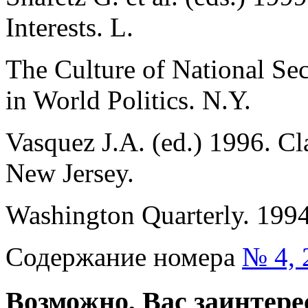
Interests. L.
The Culture of National Sec
in World Politics. N.Y.
Vasquez J.A. (ed.) 1996. Cla
New Jersey.
Washington Quarterly. 1994
Содержание номера
№ 4, 
Возможно, Вас заинтере