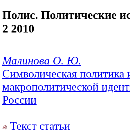
Полис. Политические и
2 2010
Малинова О. Ю.
Символическая политика 
макрополитической идент
России
Текст статьи