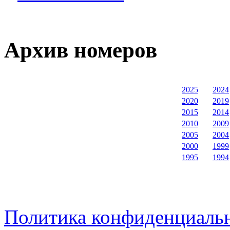
Архив номеров
2025
2024
2020
2019
2015
2014
2010
2009
2005
2004
2000
1999
1995
1994
Политика конфиденциаль