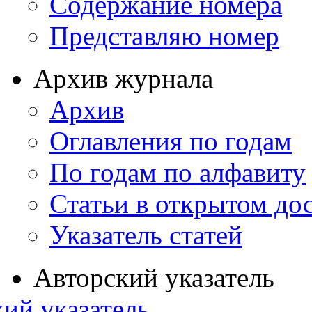
Содержание номера
Представляю номер
Архив журнала
Архив
Оглавления по годам
По годам по алфавиту
Статьи в открытом до
Указатель статей
Авторский указатель
ий указатель