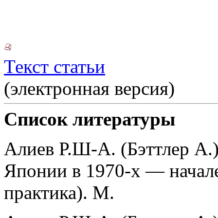
Текст статьи
(электронная версия)
Список литературы
Алиев Р.Ш-А. (Бэттлер А.
Японии в 1970-х — начале
практика). М.