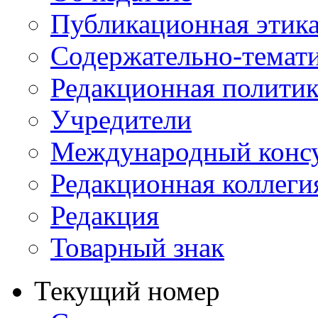
Публикационная этик
Содержательно-темат
Редакционная политик
Учредители
Международный консу
Редакционная коллеги
Редакция
Товарный знак
Текущий номер