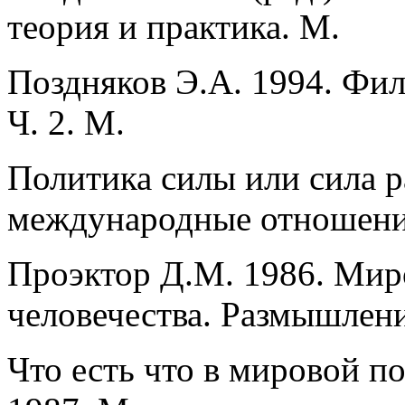
теория и практика. М.
Поздняков Э.А. 1994. Фил
Ч. 2. М.
Политика силы или сила р
международные отношения
Проэктор Д.М. 1986. Мир
человечества. Размышлени
Что есть что в мировой п