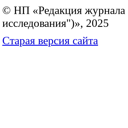
© НП «Редакция журнала 
исследования")», 2025
Cтарая версия сайта