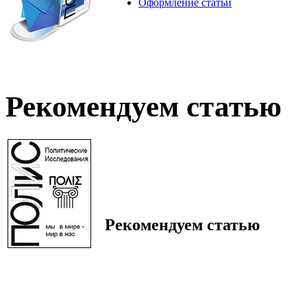
Оформление статьи
Рекомендуем статью
Рекомендуем статью