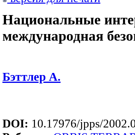
Национальные инте
международная безо
Бэттлер А.
DOI:
10.17976/jpps/2002.