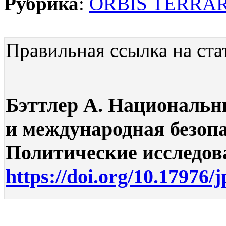
Рубрика
:
ORBIS TERRA
Правильная ссылка на ста
Бэттлер А. Национальн
и международная безопа
Политические исследован
https://doi.org/10.17976/