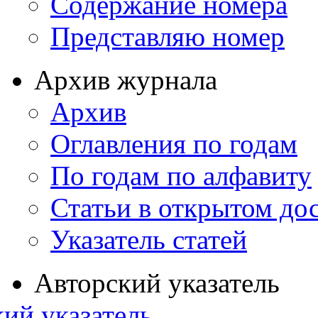
Содержание номера
Представляю номер
Архив журнала
Архив
Оглавления по годам
По годам по алфавиту
Статьи в открытом до
Указатель статей
Авторский указатель
ий указатель