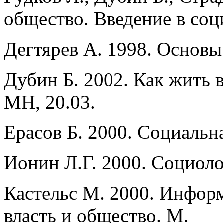
общество. Введение в со
Дегтярев А. 1998. Основы
Дубин Б. 2002. Как жить
МН, 20.03.
Ерасов Б. 2000. Социальн
Ионин Л.Г. 2000. Социоло
Кастельс М. 2000. Инфор
власть и общество. М.