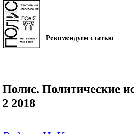
Рекомендуем статью
Полис. Политические и
2 2018