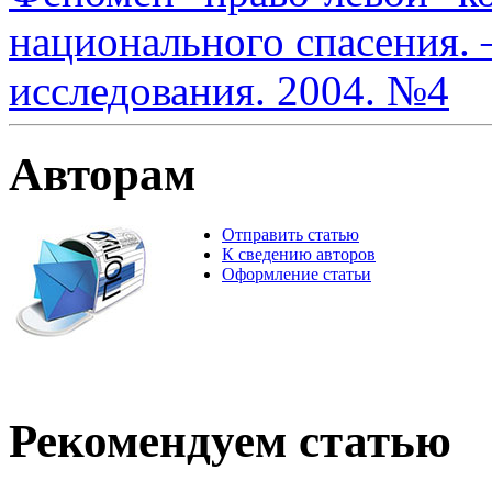
национального спасения. 
исследования. 2004. №4
Авторам
Отправить статью
К сведению авторов
Оформление статьи
Рекомендуем статью