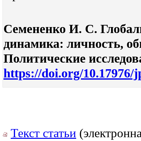
Семененко И. С. Глоба
динамика: личность, об
Политические исследован
https://doi.org/10.17976/
Текст статьи
(электронна