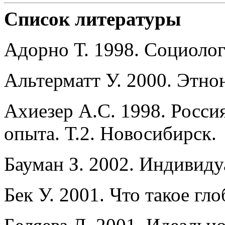
Список литературы
Адорно Т. 1998. Социоло
Альтерматт У. 2000. Этно
Ахиезер А.С. 1998. Росси
опыта. Т.2. Новосибирск.
Бауман З. 2002. Индивид
Бек У. 2001. Что такое гл