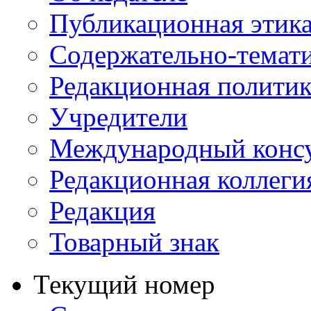
Публикационная этик
Содержательно-темат
Редакционная политик
Учредители
Международный консу
Редакционная коллеги
Редакция
Товарный знак
Текущий номер