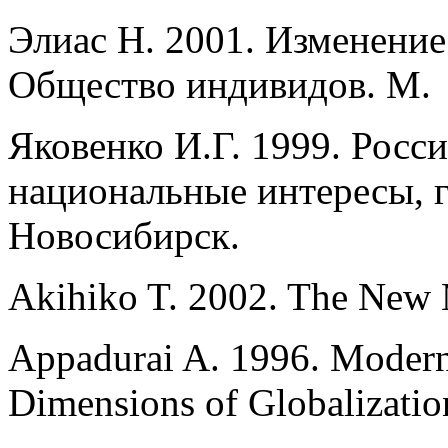
Элиас Н. 2001. Изменение
Общество индивидов. М.
Яковенко И.Г. 1999. Росси
национальные интересы, 
Новосибирск.
Akihiko T. 2002. The New 
Appadurai A. 1996. Moderni
Dimensions of Globalizatio