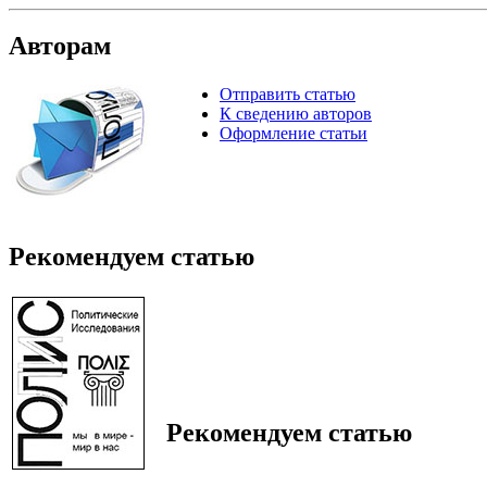
Авторам
Отправить статью
К сведению авторов
Оформление статьи
Рекомендуем статью
Рекомендуем статью