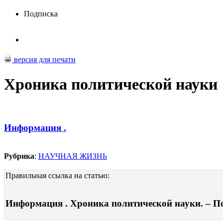
Подписка
версия для печати
Хроника политической науки
Информация .
Рубрика
:
НАУЧНАЯ ЖИЗНЬ
Правильная ссылка на статью:
Информация . Хроника политической науки. – Пол