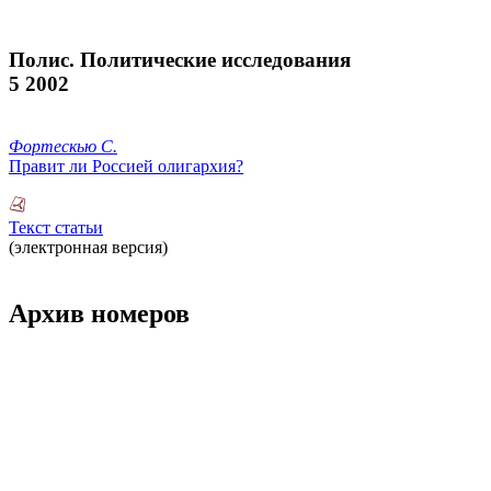
Полис. Политические исследования
5 2002
Фортескью С.
Правит ли Россией олигархия?
Текст статьи
(электронная версия)
Архив номеров