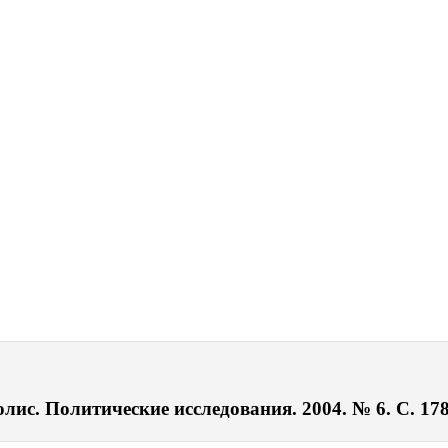
ис. Политические исследования. 2004. № 6. С. 17