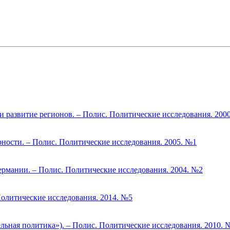
и развитие регионов. – Полис. Политические исследования. 200
ности. – Полис. Политические исследования. 2005. №1
ермании. – Полис. Политические исследования. 2004. №2
Политические исследования. 2014. №5
льная политика»). – Полис. Политические исследования. 2010. 