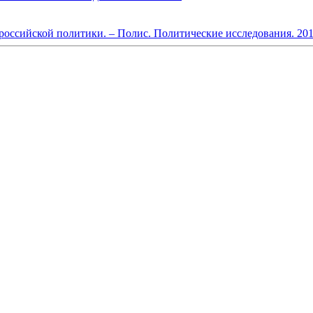
российской политики. – Полис. Политические исследования. 20