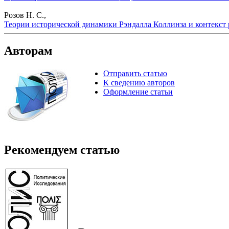
Розов Н. С.,
Теории исторической динамики Рэндалла Коллинза и контекст 
Авторам
Отправить статью
К сведению авторов
Оформление статьи
Рекомендуем статью