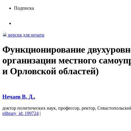
Подписка
версия для печати
Функционирование двухуровн
организации местного самоуп
и Орловской областей)
Нечаев В. Д.
,
доктор политических наук, профессор, ректор, Севастопольск
elibrary_id: 199724
|