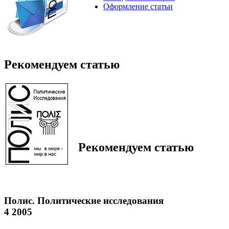
Оформление статьи
Рекомендуем статью
Рекомендуем статью
Полис. Политические исследования
4 2005