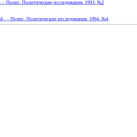
 – Полис. Политические исследования. 1993. №2
 . – Полис. Политические исследования. 1994. №4