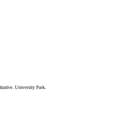
iative. University Park.