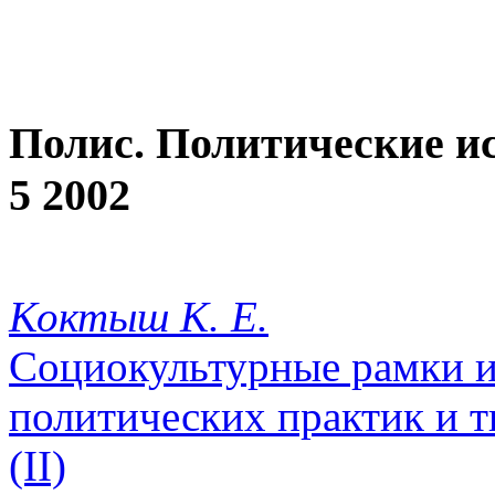
Полис. Политические и
5 2002
Коктыш К. Е.
Социокультурные рамки 
политических практик и 
(II)