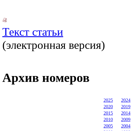
Текст статьи
(электронная версия)
Архив номеров
2025
2024
2020
2019
2015
2014
2010
2009
2005
2004