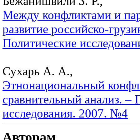
Бежанишвили З. Р.,
Между конфликтами и пар
развитие российско-грузи
Политические исследован
Сухарь А. А.,
Этнонациональный конфли
сравнительный анализ. – 
исследования. 2007. №4
Авторам