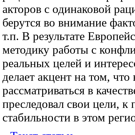
акторов с одинаковой рац
берутся во внимание факт
т.п. В результате Европе
методику работы с конфли
реальных целей и интересо
делает акцент на том, чт
рассматриваться в качеств
преследовал свои цели, к
стабильности в этом реги