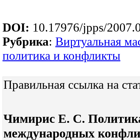
DOI:
10.17976/jpps/2007.
Рубрика
:
Виртуальная ма
политика и конфликты
Правильная ссылка на ста
Чимирис Е. С. Политик
международных конфли