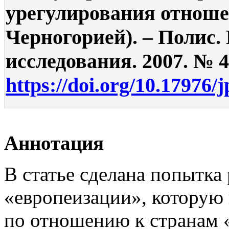
урегулирования отноше
Черногорией). – Полис.
исследования. 2007. № 4.
https://doi.org/10.17976/
Аннотация
В статье сделана попытка
«европеизации», которую
по отношению к странам 