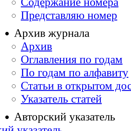
Содержание номера
Представляю номер
Архив журнала
Архив
Оглавления по годам
По годам по алфавиту
Статьи в открытом до
Указатель статей
Авторский указатель
ий указатель