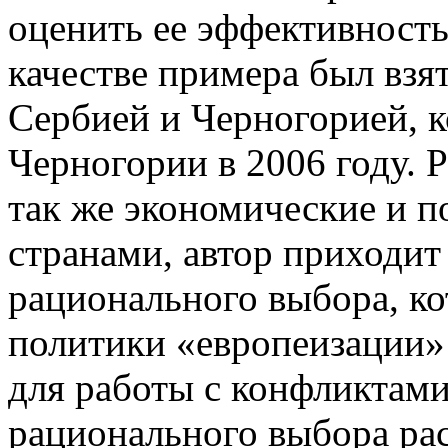
оценить ее эффективность
качестве примера был взя
Сербией и Черногорией, 
Черногории в 2006 году. 
так же экономические и 
странами, автор приходит
рационального выбора, ко
политики «европеизации» 
для работы с конфликтами
рационального выбора рас