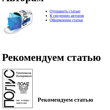
Отправить статью
К сведению авторов
Оформление статьи
Рекомендуем статью
Рекомендуем статью