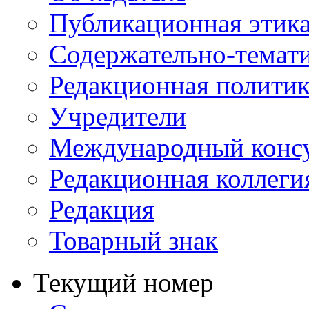
Публикационная этик
Содержательно-темат
Редакционная политик
Учредители
Международный консу
Редакционная коллеги
Редакция
Товарный знак
Текущий номер