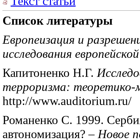
Текст статьи
Список литературы
Европеизация и разрешен
исследования европейско
Капитоненко Н.Г.
Исследо
терроризма: теоретико-
http://www.auditorium.ru/
Романенко С. 1999. Серби
автономизация? –
Новое п