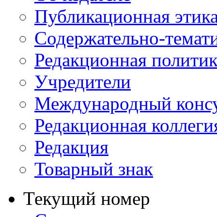
Публикационная этик
Содержательно-темат
Редакционная политик
Учредители
Международный консу
Редакционная коллеги
Редакция
Товарный знак
Текущий номер