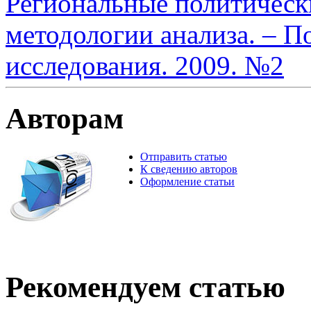
Региональные политическ
методологии анализа. – П
исследования. 2009. №2
Авторам
Отправить статью
К сведению авторов
Оформление статьи
Рекомендуем статью