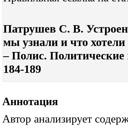
Патрушев С. В. Устроен
мы узнали и что хотели 
– Полис. Политические и
184-189
Аннотация
Автор анализирует содер