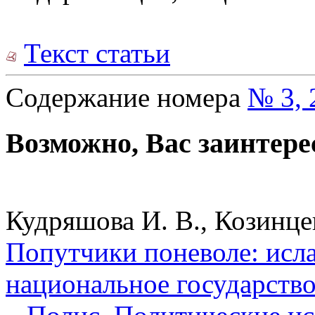
Текст статьи
Содержание номера
№ 3, 
Возможно, Вас заинтере
Кудряшова И. В., Козинцев
Попутчики поневоле: исла
национальное государство