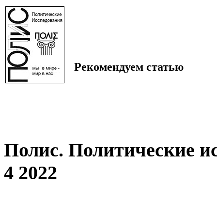
Рекомендуем статью
Полис. Политические и
4 2022