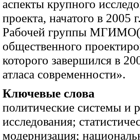
аспекты крупного исследо
проекта, начатого в 2005
Рабочей группы МГИМО(
общественного проектиро
которого завершился в 20
атласа современности».
Ключевые слова
политические системы и 
исследования; статистичес
модернизация; национальн