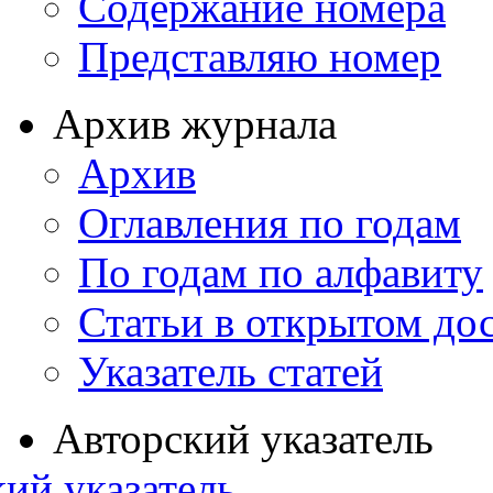
Содержание номера
Представляю номер
Архив журнала
Архив
Оглавления по годам
По годам по алфавиту
Статьи в открытом до
Указатель статей
Авторский указатель
ий указатель