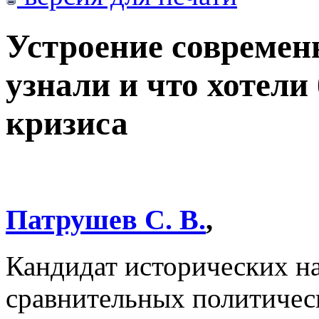
Устроение современ
узнали и что хотели
кризиса
Патрушев С. В.
,
Кандидат исторических на
сравнительных политичес