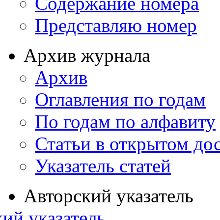
Содержание номера
Представляю номер
Архив журнала
Архив
Оглавления по годам
По годам по алфавиту
Статьи в открытом до
Указатель статей
Авторский указатель
ий указатель