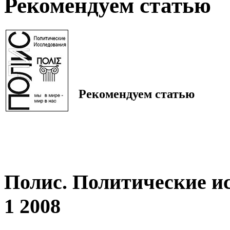
Рекомендуем статью
Рекомендуем статью
Полис. Политические и
1 2008