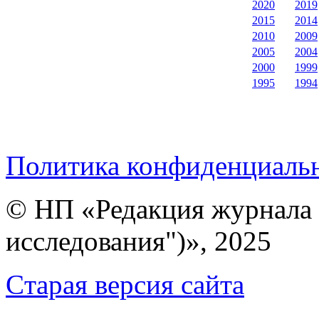
2020
2019
2015
2014
2010
2009
2005
2004
2000
1999
1995
1994
Политика конфиденциаль
© НП «Редакция журнала 
исследования")», 2025
Cтарая версия сайта