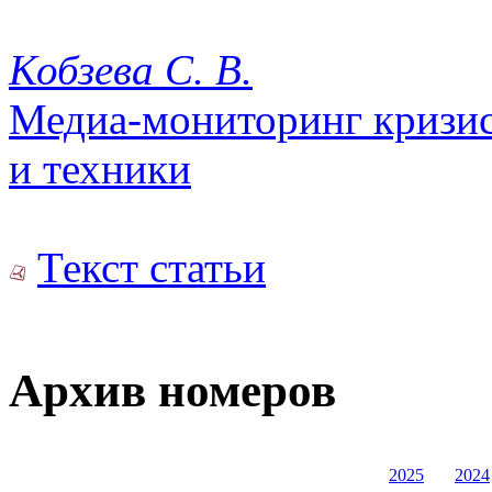
Кобзева С. В.
Медиа-мониторинг кризис
и техники
Текст статьи
Архив номеров
2025
2024