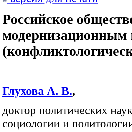
Российское обществ
модернизационным 
(конфликтологическ
Глухова А. В.
,
доктор политических нау
социологии и политологи