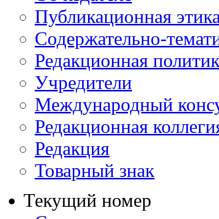
Публикационная этик
Содержательно-темат
Редакционная политик
Учредители
Международный консу
Редакционная коллеги
Редакция
Товарный знак
Текущий номер