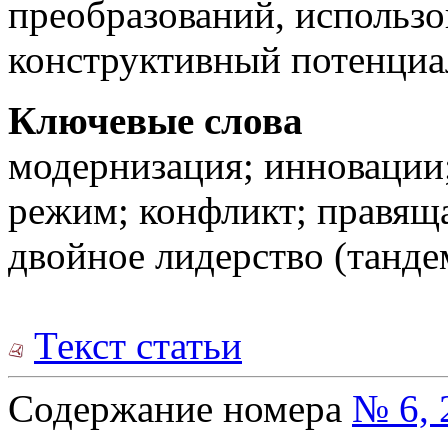
преобразований, использо
конструктивный потенциа
Ключевые слова
модернизация; инновации;
режим; конфликт; правяща
двойное лидерство (тандем
Текст статьи
Содержание номера
№ 6, 