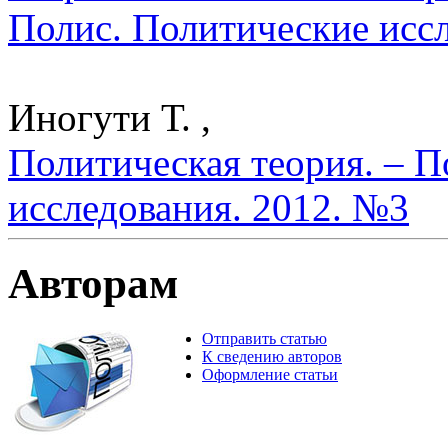
Полис. Политические исс
Иногути Т. ,
Политическая теория. – П
исследования. 2012. №3
Авторам
Отправить статью
К сведению авторов
Оформление статьи