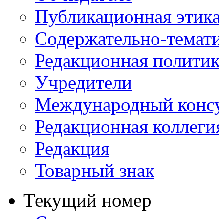
Публикационная этик
Содержательно-темат
Редакционная политик
Учредители
Международный консу
Редакционная коллеги
Редакция
Товарный знак
Текущий номер