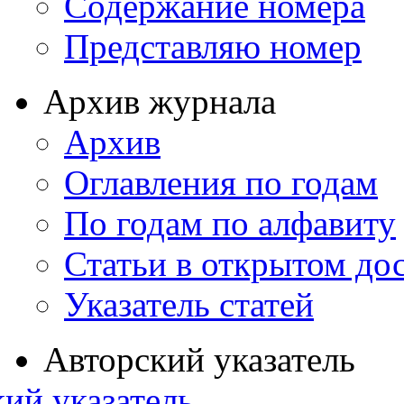
Содержание номера
Представляю номер
Архив журнала
Архив
Оглавления по годам
По годам по алфавиту
Статьи в открытом до
Указатель статей
Авторский указатель
ий указатель