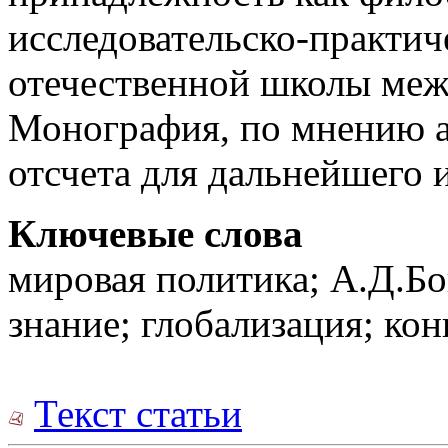
исследовательско-практи
отечественной школы ме
Монография, по мнению ав
отсчета для дальнейшего 
Ключевые слова
мировая политика; А.Д.Бо
знание; глобализация; кон
Текст статьи