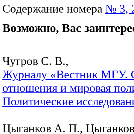
Содержание номера
№ 3, 
Возможно, Вас заинтере
Чугров С. В.,
Журналу «Вестник МГУ. 
отношения и мировая поли
Политические исследован
Цыганков А. П., Цыганков