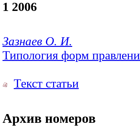
1 2006
Зазнаев О. И.
Типология форм правлени
Текст статьи
Архив номеров