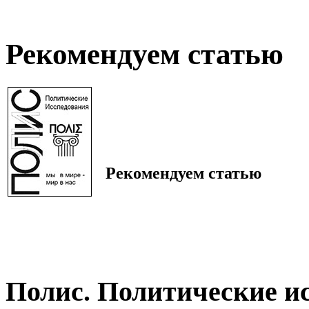
Рекомендуем статью
Рекомендуем статью
Полис. Политические и