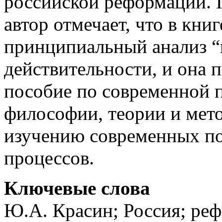
российской реформации. 
автор отмечает, что в кни
принципиальный анализ “в
действительности, и она 
пособие по современной 
философии, теории и мет
изучению современных по
процессов.
Ключевые слова
Ю.А. Красин; Россия; ре