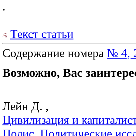
.
Текст статьи
Содержание номера
№ 4, 
Возможно, Вас заинтере
Лейн Д. ,
Цивилизация и капиталист
Полис. Политические исс