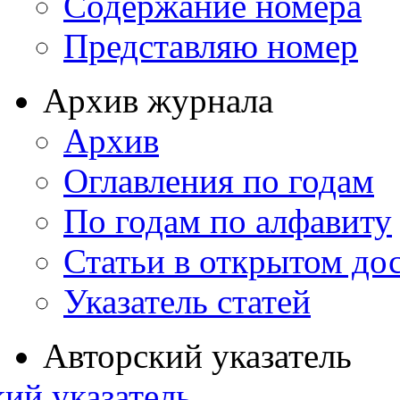
Содержание номера
Представляю номер
Архив журнала
Архив
Оглавления по годам
По годам по алфавиту
Статьи в открытом до
Указатель статей
Авторский указатель
ий указатель