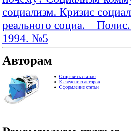
социализм. Кризис социал
реального социа. – Полис
1994. №5
Авторам
Отправить статью
К сведению авторов
Оформление статьи