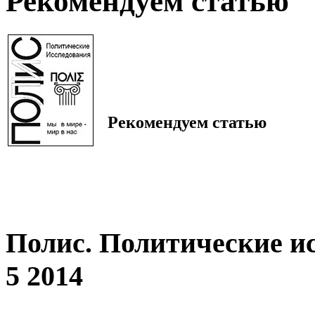
Рекомендуем статью
Рекомендуем статью
Полис. Политические и
5 2014