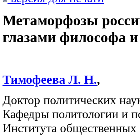
Метаморфозы росси
глазами философа и
Тимофеева Л. Н.
,
Доктор политических нау
Кафедры политологии и п
Института общественных