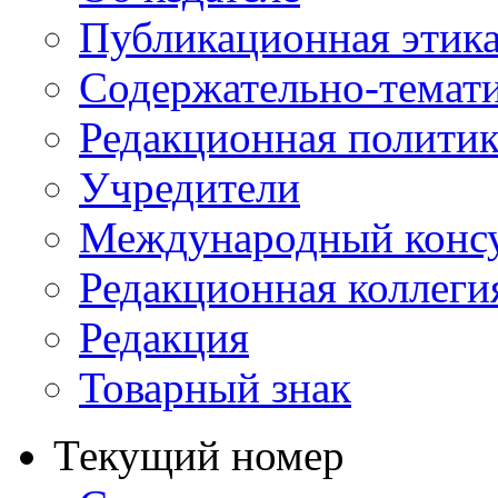
Публикационная этик
Содержательно-темат
Редакционная политик
Учредители
Международный консу
Редакционная коллеги
Редакция
Товарный знак
Текущий номер