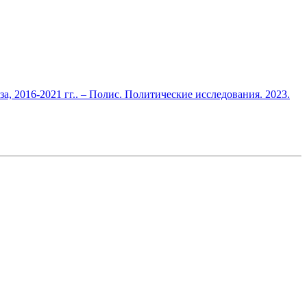
, 2016-2021 гг.. – Полис. Политические исследования. 2023.