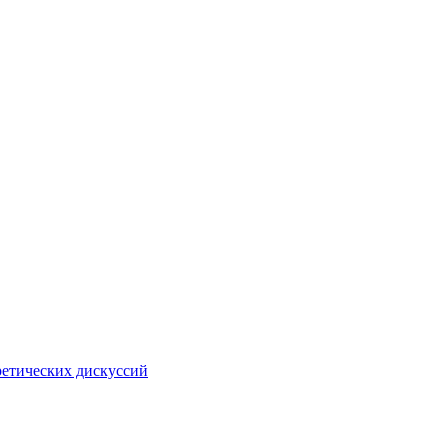
ретических дискуссий