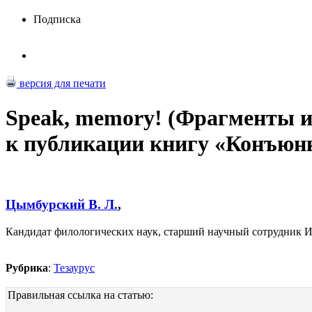
Подписка
версия для печати
Speak, memory! (Фрагменты и
к публикации книгу «Конъюн
Цымбурский В. Л.
,
Кандидат филологических наук, старший научный сотрудник 
Рубрика
:
Тезаурус
Правильная ссылка на статью: